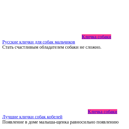
Кличка собаки
Русские клички для собак мальчиков
Стать счастливым обладателем собаки не сложно.
Кличка собаки
Лучшие клички собак кобелей
Появление в доме малыша-щенка равносильно появлению