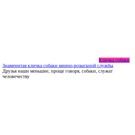
Кличка собаки
Знаменитая кличка собаки минно-розыскной службы
Друзья наши меньшие, проще говоря, собаки, служат
человечеству