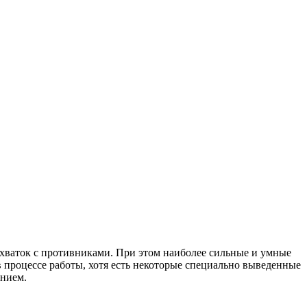
хваток с противниками. При этом наиболее сильные и умные
процессе работы, хотя есть некоторые специально выведенные
анием.