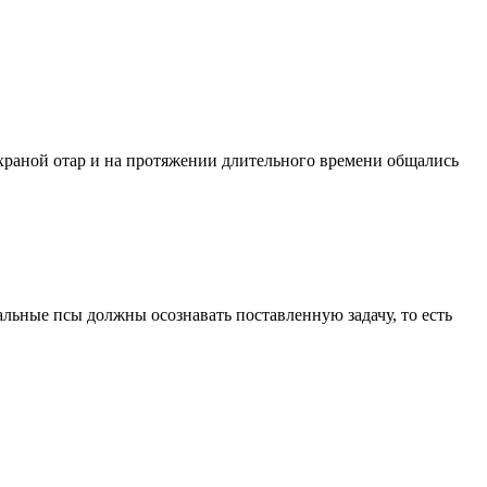
охраной отар и на протяжении длительного времени общались
льные псы должны осознавать поставленную задачу, то есть