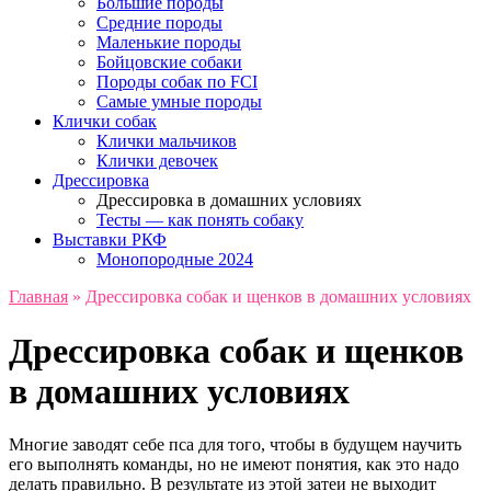
Большие породы
Средние породы
Маленькие породы
Бойцовские собаки
Породы собак по FCI
Самые умные породы
Клички собак
Клички мальчиков
Клички девочек
Дрессировка
Дрессировка в домашних условиях
Тесты — как понять собаку
Выставки РКФ
Монопородные 2024
Главная
»
Дрессировка собак и щенков в домашних условиях
Дрессировка собак и щенков
в домашних условиях
Многие заводят себе пса для того, чтобы в будущем научить
его выполнять команды, но не имеют понятия, как это надо
делать правильно. В результате из этой затеи не выходит