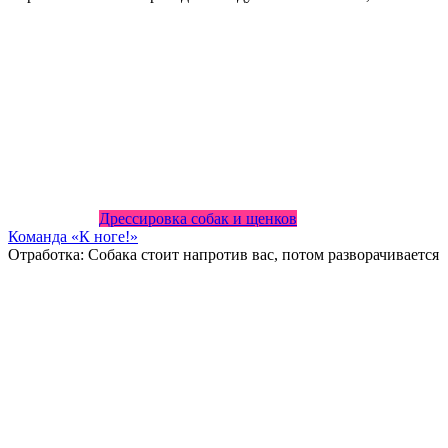
Дрессировка собак и щенков
Команда «К ноге!»
Отработка: Собака стоит напротив вас, потом разворачивается