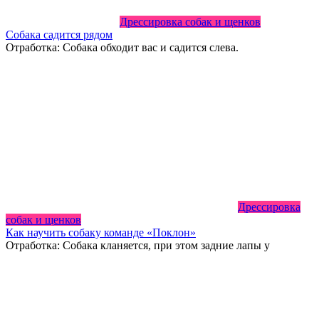
Дрессировка собак и щенков
Собака садится рядом
Отработка: Собака обходит вас и садится слева.
Дрессировка
собак и щенков
Как научить собаку команде «Поклон»
Отработка: Собака кланяется, при этом задние лапы у