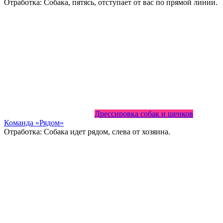
Отработка: Собака, пятясь, отступает от вас по прямой линии.
Дрессировка собак и щенков
Команда «Рядом»
Отработка: Собака идет рядом, слева от хозяина.