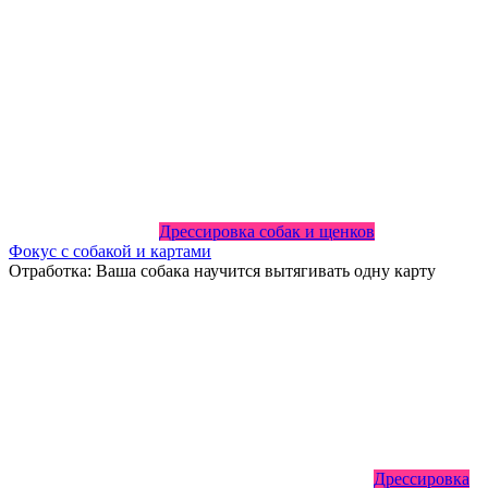
Дрессировка собак и щенков
Фокус с собакой и картами
Отработка: Ваша собака научится вытягивать одну карту
Дрессировка