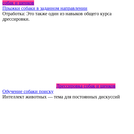
собак и щенков
Прыжки собаки в заданном направлении
Отработка: Это также один из навыков общего курса
дрессировки.
Дрессировка собак и щенков
Обучение собаки поиску
Интеллект животных — тема для постоянных дискуссий