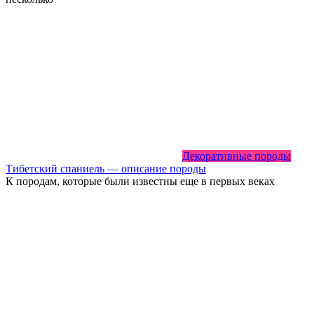
Декоративные породы
Тибетский спаниель — описание породы
К породам, которые были известны еще в первых веках