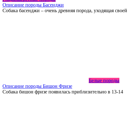
Описание породы Басенджи
Собака басенджи – очень древняя порода, уходящая своей
Белые породы
Описание породы Бишон Фризе
Собака бишон фризе появилась приблизительно в 13-14