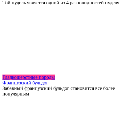
Той пудель является одной из 4 разновидностей пуделя.
Гладкошерстные породы
Французский бульдог
Забавный французский бульдог становится все более
популярным