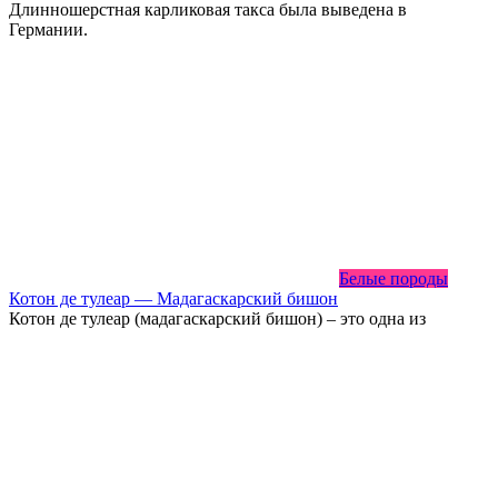
Длинношерстная карликовая такса была выведена в
Германии.
Белые породы
Котон де тулеар — Мадагаскарский бишон
Котон де тулеар (мадагаскарский бишон) – это одна из