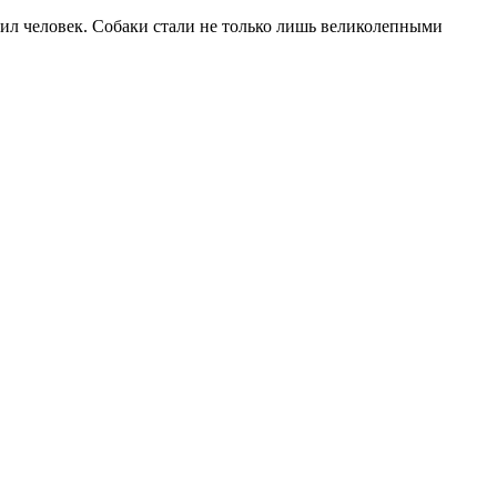
чил человек. Собаки стали не только лишь великолепными