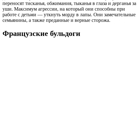
переносят тисканья, обжимания, тыканья в глаза и дерганья за
уши. Максимум агрессии, на который они способны при
работе с детьми — уткнуть морду в лапы. Они замечательные
семьянины, а также преданные и верные сторожа.
Французские бульдоги