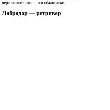
переносящие тисканья и обжимашки.
Лабрадор — ретривер