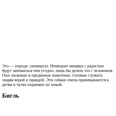
Это — порода- универсал. Немецкие овчарки с радостью
будут заниматься чем угодно, лишь бы делать это с человеком.
Они ласковые и преданные животные, готовые служить
людям верой и правдой. Эти собаки очень привязываются к
детям и чутко охраняют их покой.
Бигль