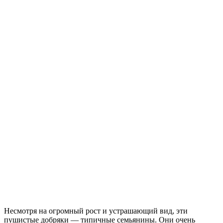
Несмотря на огромный рост и устрашающий вид, эти
пушистые добряки — типичные семьянины. Они очень