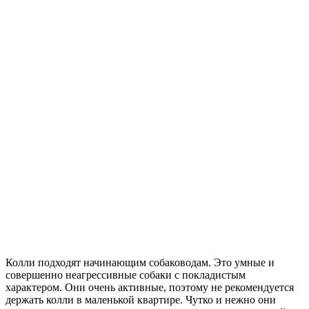
Колли подходят начинающим собаководам. Это умные и
совершенно неагрессивные собаки с покладистым
характером. Они очень активные, поэтому не рекомендуется
держать колли в маленькой квартире. Чутко и нежно они