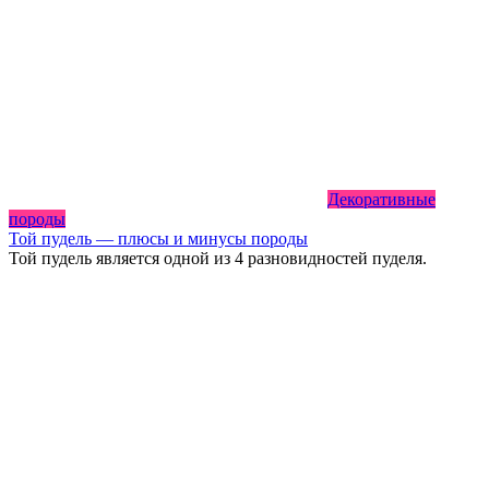
Декоративные
породы
Той пудель — плюсы и минусы породы
Той пудель является одной из 4 разновидностей пуделя.