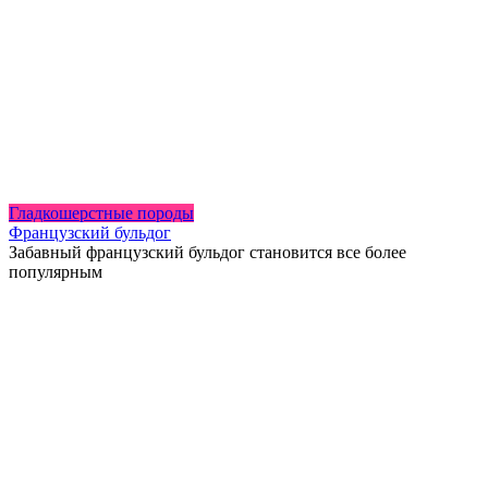
Гладкошерстные породы
Французский бульдог
Забавный французский бульдог становится все более
популярным