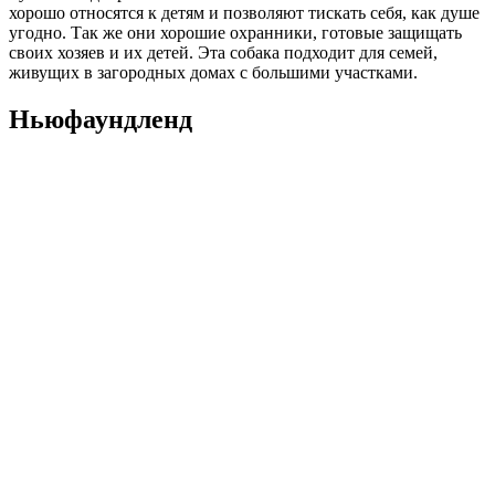
хорошо относятся к детям и позволяют тискать себя, как душе
угодно. Так же они хорошие охранники, готовые защищать
своих хозяев и их детей. Эта собака подходит для семей,
живущих в загородных домах с большими участками.
Ньюфаундленд