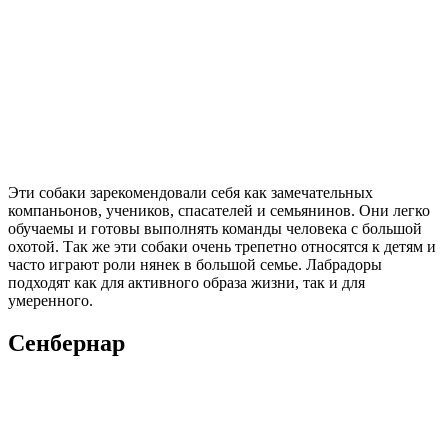
Эти собаки зарекомендовали себя как замечательных
компаньонов, учеников, спасателей и семьянинов. Они легко
обучаемы и готовы выполнять команды человека с большой
охотой. Так же эти собаки очень трепетно относятся к детям и
часто играют роли нянек в большой семье. Лабрадоры
подходят как для активного образа жизни, так и для
умеренного.
Сенбернар