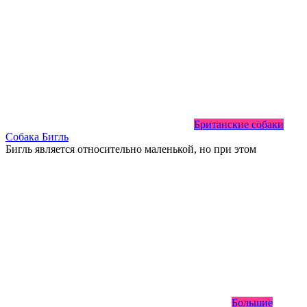
Британские собаки
Собака Бигль
Бигль является относительно маленькой, но при этом
Большие