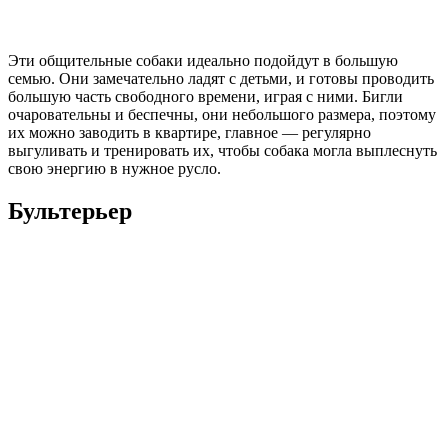
Эти общительные собаки идеально подойдут в большую
семью. Они замечательно ладят с детьми, и готовы проводить
большую часть свободного времени, играя с ними. Бигли
очаровательны и беспечны, они небольшого размера, поэтому
их можно заводить в квартире, главное — регулярно
выгуливать и тренировать их, чтобы собака могла выплеснуть
свою энергию в нужное русло.
Бультерьер