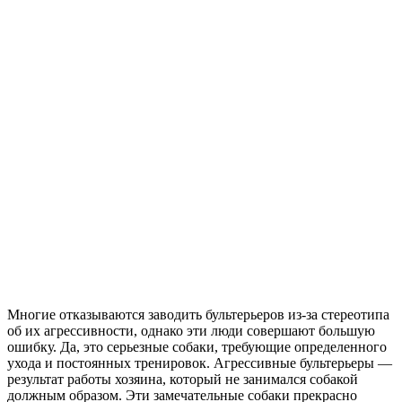
Многие отказываются заводить бультерьеров из-за стереотипа
об их агрессивности, однако эти люди совершают большую
ошибку. Да, это серьезные собаки, требующие определенного
ухода и постоянных тренировок. Агрессивные бультерьеры —
результат работы хозяина, который не занимался собакой
должным образом. Эти замечательные собаки прекрасно