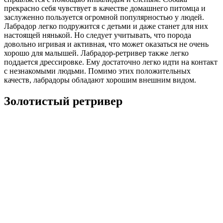
прекрасно себя чувствует в качестве домашнего питомца и
заслуженно пользуется огромной популярностью у людей.
Лабрадор легко подружится с детьми и даже станет для них
настоящей нянькой. Но следует учитывать, что порода
довольно игривая и активная, что может оказаться не очень
хорошо для малышей. Лабрадор-ретривер также легко
поддается дрессировке. Ему достаточно легко идти на контакт
с незнакомыми людьми. Помимо этих положительных
качеств, лабрадоры обладают хорошим внешним видом.
Золотистый ретривер