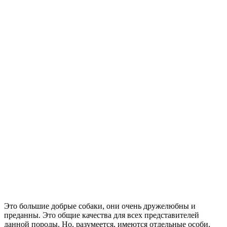
Это большие добрые собаки, они очень дружелюбны и
преданны. Это общие качества для всех представителей
данной породы. Но, разумеется, имеются отдельные особи,