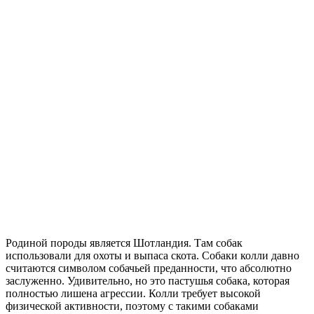
Родиной породы является Шотландия. Там собак
использовали для охоты и выпаса скота. Собаки колли давно
считаются символом собачьей преданности, что абсолютно
заслуженно. Удивительно, но это пастушья собака, которая
полностью лишена агрессии. Колли требует высокой
физической активности, поэтому с такими собаками