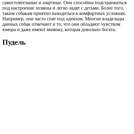
самостоятельные и азартные. Они способны подстраиваться
под настроение хозяина и легко ладят с детьми. Более того,
таким собакам приятно находиться в комфортных условиях.
Например, они часто спят под одеялом. Многие владельцы
данных собак отмечают и то, что они обладают чувством
юмора и даже имеют мимику, которая довольно богата.
Пудель