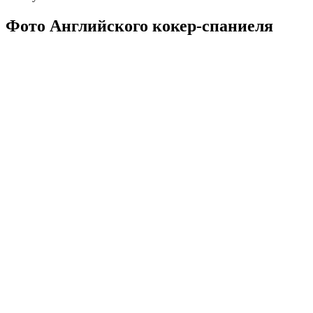
Фото Английского кокер-спаниеля