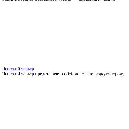
Чешский терьер
Чешский терьер представляет собой довольно редкую породу