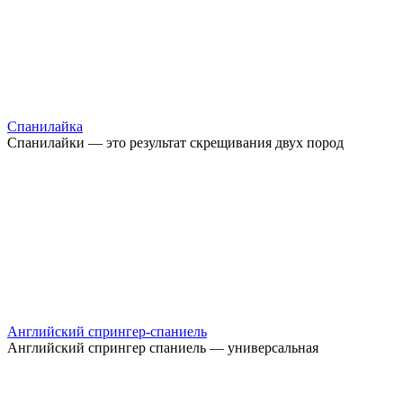
Спанилайка
Спанилайки — это результат скрещивания двух пород
Английский спрингер-спаниель
Английский спрингер спаниель — универсальная