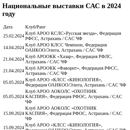
Национальные выставки САС в 2024
году
Дата
Клуб/Ранг
Клуб АРОО КСЛС»Русская звезда», Федерация
25.02.2024
РФСС, Астрахань / CAC ЧФ
Клуб АРОО КЛСС Чемпион, Федерация
14.04.2024
ОАНКОО/Элита, Астрахань / CAC ЧФ
Клуб АРООКК «Хазар», Федерация РФЛС,
21.04.2024
Астрахань / CAC ЧФ
Клуб АРООКК «Фаворит», Федерация РФСС,
21.04.2024
Астрахань / CAC ЧФ
Клуб АРОО «КЛСС «КИНОЛОГИЯ»,
05.05.2024
Федерация ОАНКОО/Элита, Астрахань / CAC ЧФ
Клуб АРОО АОКОЛС «ОХОТНИК
05.05.2024
КАСПИЯ», Федерация РФОС, Астрахань / CAC
ЧФ
Клуб АРОО АОКОЛС «ОХОТНИК
15.09.2024
КАСПИЯ», Федерация РФОС, Астрахань / CAC
ЧФ
Клуб АРОО «КЛСС «КИНОЛОГИЯ»,
15.09.2024