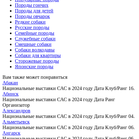
Породы гончих
Породы для детей
Породы овчарок
Редкие собаки
Русские породы
Семейные породы
Служебные собаки
Смешные собаки
Собаки волкодавы
Собаки для квартиры
Сторожевые породы
Японские породы
Вам также может понравиться
Абакан
Национальные выставки САС в 2024 году Дата Клуб/Ранг 16.
Абинск
Национальные выставки САС в 2024 году Дата Ранг
Организатор
Александров
Национальные выставки САС в 2024 году Дата Клуб/Ранг 04.
Альметьевск
Национальные выставки САС в 2024 году Дата Клуб/Ранг 06.
Ангарск
Национальные выставки САС в 2024 году Дата Клуб/Ранг 06.