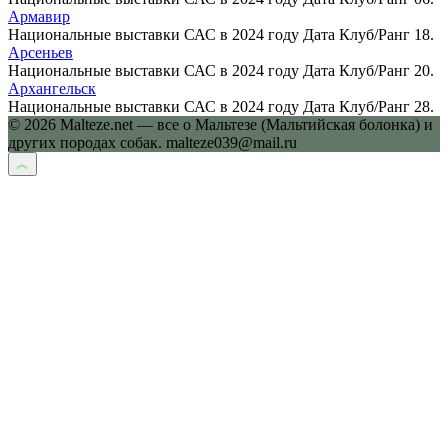
Армавир
Национальные выставки САС в 2024 году Дата Клуб/Ранг 18.
Арсеньев
Национальные выставки САС в 2024 году Дата Клуб/Ранг 20.
Архангельск
Национальные выставки САС в 2024 году Дата Клуб/Ранг 28.
© 2026 Malteze.net — все о Мальтезе (Мальтийская болонка) и
других породах собак. malteze039@mail.ru