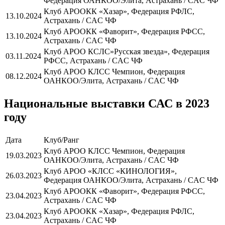
Федерация ОАНКОО/Элита, Астрахань / CAC ЧФ
Клуб АРООКК «Хазар», Федерация РФЛС,
13.10.2024
Астрахань / CAC ЧФ
Клуб АРООКК «Фаворит», Федерация РФСС,
13.10.2024
Астрахань / CAC ЧФ
Клуб АРОО КСЛС»Русская звезда», Федерация
03.11.2024
РФСС, Астрахань / CAC ЧФ
Клуб АРОО КЛСС Чемпион, Федерация
08.12.2024
ОАНКОО/Элита, Астрахань / CAC ЧФ
Национальные выставки САС в 2023
году
Дата
Клуб/Ранг
Клуб АРОО КЛСС Чемпион, Федерация
19.03.2023
ОАНКОО/Элита, Астрахань / CAC ЧФ
Клуб АРОО «КЛСС «КИНОЛОГИЯ»,
26.03.2023
Федерация ОАНКОО/Элита, Астрахань / CAC ЧФ
Клуб АРООКК «Фаворит», Федерация РФСС,
23.04.2023
Астрахань / CAC ЧФ
Клуб АРООКК «Хазар», Федерация РФЛС,
23.04.2023
Астрахань / CAC ЧФ