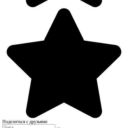
Поделиться с друзьями
Search