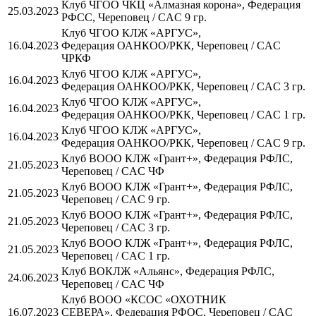
Клуб ЧГОО ЧКЦ «Алмазная корона», Федерация
25.03.2023
РФСС, Череповец / CAC 9 гр.
Клуб ЧГОО КЛЖ «АРГУС»,
16.04.2023
Федерация ОАНКОО/РКК, Череповец / CAC
ЧРКФ
Клуб ЧГОО КЛЖ «АРГУС»,
16.04.2023
Федерация ОАНКОО/РКК, Череповец / CAC 3 гр.
Клуб ЧГОО КЛЖ «АРГУС»,
16.04.2023
Федерация ОАНКОО/РКК, Череповец / CAC 1 гр.
Клуб ЧГОО КЛЖ «АРГУС»,
16.04.2023
Федерация ОАНКОО/РКК, Череповец / CAC 9 гр.
Клуб ВООО КЛЖ «Грант+», Федерация РФЛС,
21.05.2023
Череповец / CAC ЧФ
Клуб ВООО КЛЖ «Грант+», Федерация РФЛС,
21.05.2023
Череповец / CAC 9 гр.
Клуб ВООО КЛЖ «Грант+», Федерация РФЛС,
21.05.2023
Череповец / CAC 3 гр.
Клуб ВООО КЛЖ «Грант+», Федерация РФЛС,
21.05.2023
Череповец / CAC 1 гр.
Клуб ВОКЛЖ «Альянс», Федерация РФЛС,
24.06.2023
Череповец / CAC ЧФ
Клуб ВООО «КСОС «ОХОТНИК
16.07.2023
СЕВЕРА», Федерация РФОС, Череповец / CAC