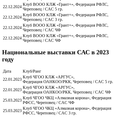
Клуб ВООО КЛЖ «Грант+», Федерация РФЛС,
22.12.2024
Череповец / CAC 5 гр.
Клуб ВООО КЛЖ «Грант+», Федерация РФЛС,
22.12.2024
Череповец / CAC 3 гр.
Клуб ВООО КЛЖ «Грант+», Федерация РФЛС,
22.12.2024
Череповец / CAC ЧФ
Клуб ВООО КЛЖ «Грант+», Федерация РФЛС,
22.12.2024
Череповец / CAC ЧФ
Национальные выставки САС в 2023
году
Дата
Клуб/Ранг
Клуб ЧГОО КЛЖ «АРГУС»,
22.01.2023
Федерация ОАНКОО/РКК, Череповец / CAC 5 гр.
Клуб ЧГОО КЛЖ «АРГУС»,
22.01.2023
Федерация ОАНКОО/РКК, Череповец / CAC ЧФ
Клуб ЧГОО ЧКЦ «Алмазная корона», Федерация
25.03.2023
РФСС, Череповец / CAC ЧФ
Клуб ЧГОО ЧКЦ «Алмазная корона», Федерация
25.03.2023
РФСС, Череповец / CAC 3 гр.