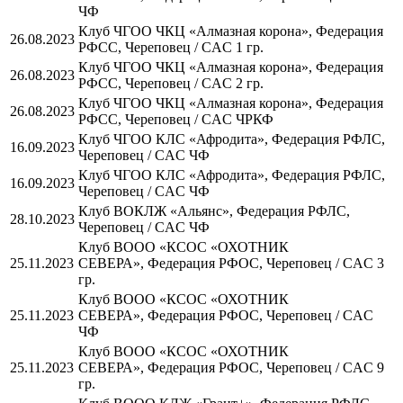
ЧФ
Клуб ЧГОО ЧКЦ «Алмазная корона», Федерация
26.08.2023
РФСС, Череповец / CAC 1 гр.
Клуб ЧГОО ЧКЦ «Алмазная корона», Федерация
26.08.2023
РФСС, Череповец / CAC 2 гр.
Клуб ЧГОО ЧКЦ «Алмазная корона», Федерация
26.08.2023
РФСС, Череповец / CAC ЧРКФ
Клуб ЧГОО КЛС «Афродита», Федерация РФЛС,
16.09.2023
Череповец / CAC ЧФ
Клуб ЧГОО КЛС «Афродита», Федерация РФЛС,
16.09.2023
Череповец / CAC ЧФ
Клуб ВОКЛЖ «Альянс», Федерация РФЛС,
28.10.2023
Череповец / CAC ЧФ
Клуб ВООО «КСОС «ОХОТНИК
25.11.2023
СЕВЕРА», Федерация РФОС, Череповец / CAC 3
гр.
Клуб ВООО «КСОС «ОХОТНИК
25.11.2023
СЕВЕРА», Федерация РФОС, Череповец / CAC
ЧФ
Клуб ВООО «КСОС «ОХОТНИК
25.11.2023
СЕВЕРА», Федерация РФОС, Череповец / CAC 9
гр.