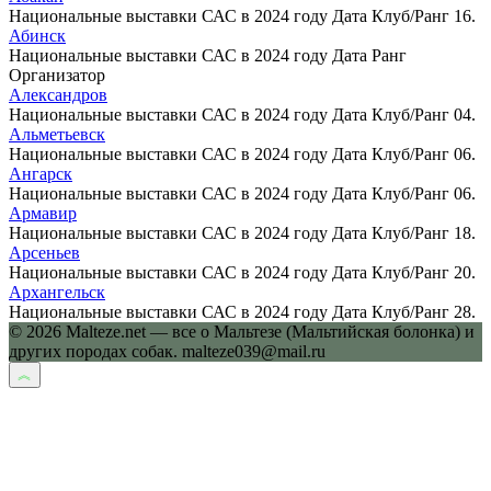
Национальные выставки САС в 2024 году Дата Клуб/Ранг 16.
Абинск
Национальные выставки САС в 2024 году Дата Ранг
Организатор
Александров
Национальные выставки САС в 2024 году Дата Клуб/Ранг 04.
Альметьевск
Национальные выставки САС в 2024 году Дата Клуб/Ранг 06.
Ангарск
Национальные выставки САС в 2024 году Дата Клуб/Ранг 06.
Армавир
Национальные выставки САС в 2024 году Дата Клуб/Ранг 18.
Арсеньев
Национальные выставки САС в 2024 году Дата Клуб/Ранг 20.
Архангельск
Национальные выставки САС в 2024 году Дата Клуб/Ранг 28.
© 2026 Malteze.net — все о Мальтезе (Мальтийская болонка) и
других породах собак. malteze039@mail.ru