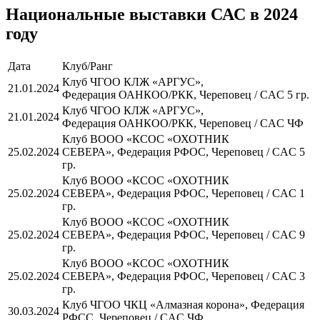
Национальные выставки САС в 2024
году
Дата
Клуб/Ранг
Клуб ЧГОО КЛЖ «АРГУС»,
21.01.2024
Федерация ОАНКОО/РКК, Череповец / CAC 5 гр.
Клуб ЧГОО КЛЖ «АРГУС»,
21.01.2024
Федерация ОАНКОО/РКК, Череповец / CAC ЧФ
Клуб ВООО «КСОС «ОХОТНИК
25.02.2024
СЕВЕРА», Федерация РФОС, Череповец / CAC 5
гр.
Клуб ВООО «КСОС «ОХОТНИК
25.02.2024
СЕВЕРА», Федерация РФОС, Череповец / CAC 1
гр.
Клуб ВООО «КСОС «ОХОТНИК
25.02.2024
СЕВЕРА», Федерация РФОС, Череповец / CAC 9
гр.
Клуб ВООО «КСОС «ОХОТНИК
25.02.2024
СЕВЕРА», Федерация РФОС, Череповец / CAC 3
гр.
Клуб ЧГОО ЧКЦ «Алмазная корона», Федерация
30.03.2024
РФСС, Череповец / CAC ЧФ