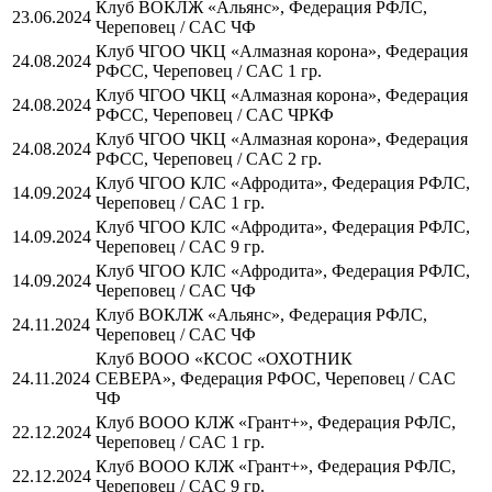
Клуб ВОКЛЖ «Альянс», Федерация РФЛС,
23.06.2024
Череповец / CAC ЧФ
Клуб ЧГОО ЧКЦ «Алмазная корона», Федерация
24.08.2024
РФСС, Череповец / CAC 1 гр.
Клуб ЧГОО ЧКЦ «Алмазная корона», Федерация
24.08.2024
РФСС, Череповец / CAC ЧРКФ
Клуб ЧГОО ЧКЦ «Алмазная корона», Федерация
24.08.2024
РФСС, Череповец / CAC 2 гр.
Клуб ЧГОО КЛС «Афродита», Федерация РФЛС,
14.09.2024
Череповец / CAC 1 гр.
Клуб ЧГОО КЛС «Афродита», Федерация РФЛС,
14.09.2024
Череповец / CAC 9 гр.
Клуб ЧГОО КЛС «Афродита», Федерация РФЛС,
14.09.2024
Череповец / CAC ЧФ
Клуб ВОКЛЖ «Альянс», Федерация РФЛС,
24.11.2024
Череповец / CAC ЧФ
Клуб ВООО «КСОС «ОХОТНИК
24.11.2024
СЕВЕРА», Федерация РФОС, Череповец / CAC
ЧФ
Клуб ВООО КЛЖ «Грант+», Федерация РФЛС,
22.12.2024
Череповец / CAC 1 гр.
Клуб ВООО КЛЖ «Грант+», Федерация РФЛС,
22.12.2024
Череповец / CAC 9 гр.