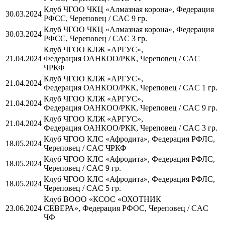
Клуб ЧГОО ЧКЦ «Алмазная корона», Федерация
30.03.2024
РФСС, Череповец / CAC 9 гр.
Клуб ЧГОО ЧКЦ «Алмазная корона», Федерация
30.03.2024
РФСС, Череповец / CAC 3 гр.
Клуб ЧГОО КЛЖ «АРГУС»,
21.04.2024
Федерация ОАНКОО/РКК, Череповец / CAC
ЧРКФ
Клуб ЧГОО КЛЖ «АРГУС»,
21.04.2024
Федерация ОАНКОО/РКК, Череповец / CAC 1 гр.
Клуб ЧГОО КЛЖ «АРГУС»,
21.04.2024
Федерация ОАНКОО/РКК, Череповец / CAC 9 гр.
Клуб ЧГОО КЛЖ «АРГУС»,
21.04.2024
Федерация ОАНКОО/РКК, Череповец / CAC 3 гр.
Клуб ЧГОО КЛС «Афродита», Федерация РФЛС,
18.05.2024
Череповец / CAC ЧРКФ
Клуб ЧГОО КЛС «Афродита», Федерация РФЛС,
18.05.2024
Череповец / CAC 9 гр.
Клуб ЧГОО КЛС «Афродита», Федерация РФЛС,
18.05.2024
Череповец / CAC 5 гр.
Клуб ВООО «КСОС «ОХОТНИК
23.06.2024
СЕВЕРА», Федерация РФОС, Череповец / CAC
ЧФ