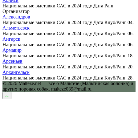
Абинск
Национальные выставки САС в 2024 году Дата Ранг
Организатор
Александров
Национальные выставки САС в 2024 году Дата Клуб/Ранг 04.
Альметьевск
Национальные выставки САС в 2024 году Дата Клуб/Ранг 06.
Ангарск
Национальные выставки САС в 2024 году Дата Клуб/Ранг 06.
Армавир
Национальные выставки САС в 2024 году Дата Клуб/Ранг 18.
Арсеньев
Национальные выставки САС в 2024 году Дата Клуб/Ранг 20.
Архангельск
Национальные выставки САС в 2024 году Дата Клуб/Ранг 28.
© 2026 Malteze.net — все о Мальтезе (Мальтийская болонка) и
других породах собак. malteze039@mail.ru