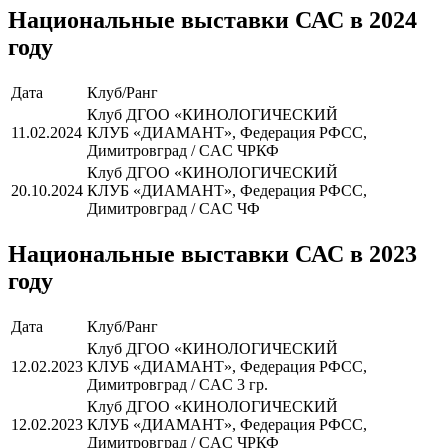
Национальные выставки САС в 2024
году
Дата
Клуб/Ранг
Клуб ДГОО «КИНОЛОГИЧЕСКИЙ
11.02.2024
КЛУБ «ДИАМАНТ», Федерация РФСС,
Димитровград / CAC ЧРКФ
Клуб ДГОО «КИНОЛОГИЧЕСКИЙ
20.10.2024
КЛУБ «ДИАМАНТ», Федерация РФСС,
Димитровград / CAC ЧФ
Национальные выставки САС в 2023
году
Дата
Клуб/Ранг
Клуб ДГОО «КИНОЛОГИЧЕСКИЙ
12.02.2023
КЛУБ «ДИАМАНТ», Федерация РФСС,
Димитровград / CAC 3 гр.
Клуб ДГОО «КИНОЛОГИЧЕСКИЙ
12.02.2023
КЛУБ «ДИАМАНТ», Федерация РФСС,
Димитровград / CAC ЧРКФ