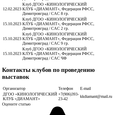
Клуб ДГОО «КИНОЛОГИЧЕСКИЙ
12.02.2023
КЛУБ «ДИАМАНТ», Федерация РФСС,
Димитровград / CAC 8 гр.
Клуб ДГОО «КИНОЛОГИЧЕСКИЙ
15.10.2023
КЛУБ «ДИАМАНТ», Федерация РФСС,
Димитровград / CAC 2 гр.
Клуб ДГОО «КИНОЛОГИЧЕСКИЙ
15.10.2023
КЛУБ «ДИАМАНТ», Федерация РФСС,
Димитровград / CAC 9 гр.
Клуб ДГОО «КИНОЛОГИЧЕСКИЙ
15.10.2023
КЛУБ «ДИАМАНТ», Федерация РФСС,
Димитровград / CAC ЧФ
Контакты клубов по проведению
выставок
Организатор
Телефон
Е-mail
ДГОО «КИНОЛОГИЧЕСКИЙ
+7(906)393-
kkdiamant@mail.ru
КЛУБ «ДИАМАНТ»
23-42
Оцените статью