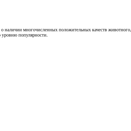
ет о наличии многочисленных положительных качеств животного
 уровню популярности.