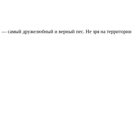
, — самый дружелюбный и верный пес. Не зря на территории