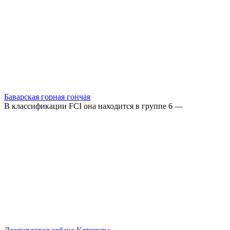
Баварская горная гончая
В классификации FCI она находится в группе 6 —