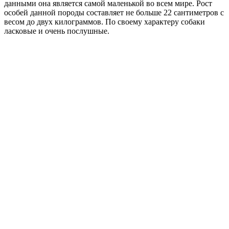
данными она является самой маленькой во всем мире. Рост
особей данной породы составляет не больше 22 сантиметров с
весом до двух килограммов. По своему характеру собаки
ласковые и очень послушные.