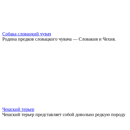
Собака словацкий чувач
Родина предков словацкого чувача — Словакия и Чехия.
Чешский терьер
Чешский терьер представляет собой довольно редкую породу