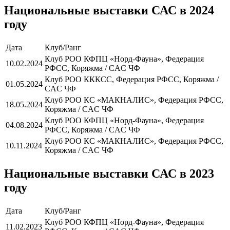
Национальные выставки САС в 2024
году
Дата
Клуб/Ранг
Клуб РОО КФПЦ «Норд-Фауна», Федерация
10.02.2024
РФСС, Коряжма / CAC ЧФ
Клуб РОО КККСС, Федерация РФСС, Коряжма /
01.05.2024
CAC ЧФ
Клуб РОО КС «МАКНАЛИС», Федерация РФСС,
18.05.2024
Коряжма / CAC ЧФ
Клуб РОО КФПЦ «Норд-Фауна», Федерация
04.08.2024
РФСС, Коряжма / CAC ЧФ
Клуб РОО КС «МАКНАЛИС», Федерация РФСС,
10.11.2024
Коряжма / CAC ЧФ
Национальные выставки САС в 2023
году
Дата
Клуб/Ранг
Клуб РОО КФПЦ «Норд-Фауна», Федерация
11.02.2023