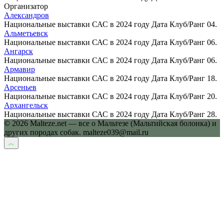
Организатор
Александров
Национальные выставки САС в 2024 году Дата Клуб/Ранг 04.
Альметьевск
Национальные выставки САС в 2024 году Дата Клуб/Ранг 06.
Ангарск
Национальные выставки САС в 2024 году Дата Клуб/Ранг 06.
Армавир
Национальные выставки САС в 2024 году Дата Клуб/Ранг 18.
Арсеньев
Национальные выставки САС в 2024 году Дата Клуб/Ранг 20.
Архангельск
Национальные выставки САС в 2024 году Дата Клуб/Ранг 28.
© 2026 Malteze.net — все о Мальтезе (Мальтийская болонка) и
других породах собак. malteze039@mail.ru