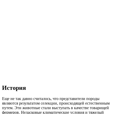
История
Еще не так давно считалось, что представители породы
являются результатом селекции, происходящей естественным
путем. Эти животные стали выступать в качестве товарищей
фермеров. Неласковые климатические условия и тяжелый