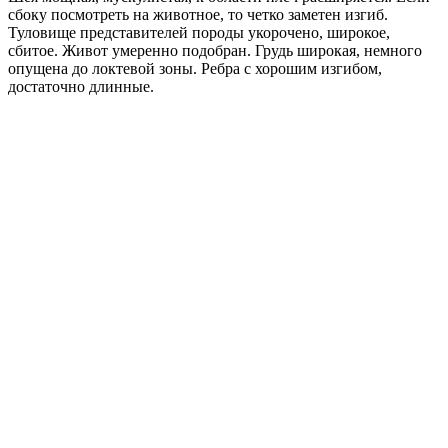
сбоку посмотреть на животное, то четко заметен изгиб.
Туловище представителей породы укорочено, широкое,
сбитое. Живот умеренно подобран. Грудь широкая, немного
опущена до локтевой зоны. Ребра с хорошим изгибом,
достаточно длинные.