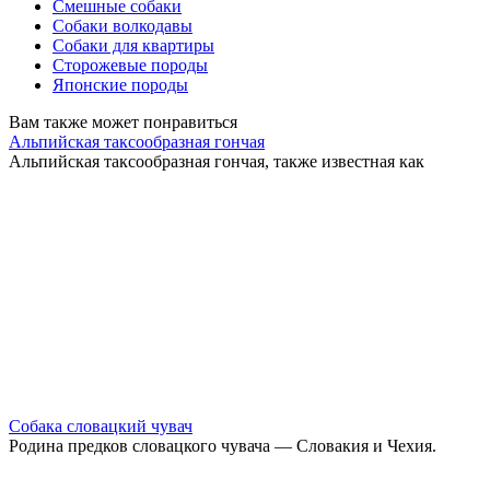
Смешные собаки
Собаки волкодавы
Собаки для квартиры
Сторожевые породы
Японские породы
Вам также может понравиться
Альпийская таксообразная гончая
Альпийская таксообразная гончая, также известная как
Собака словацкий чувач
Родина предков словацкого чувача — Словакия и Чехия.