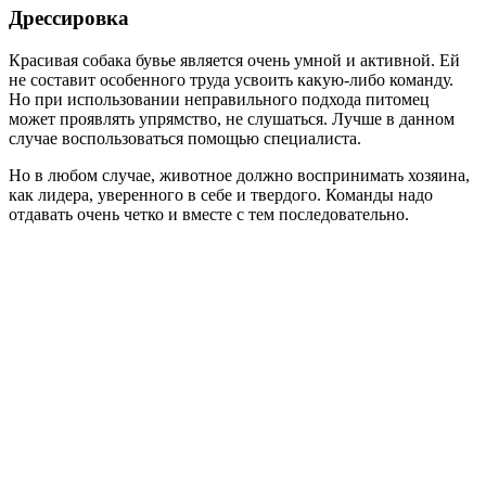
Дрессировка
Красивая собака бувье является очень умной и активной. Ей
не составит особенного труда усвоить какую-либо команду.
Но при использовании неправильного подхода питомец
может проявлять упрямство, не слушаться. Лучше в данном
случае воспользоваться помощью специалиста.
Но в любом случае, животное должно воспринимать хозяина,
как лидера, уверенного в себе и твердого. Команды надо
отдавать очень четко и вместе с тем последовательно.