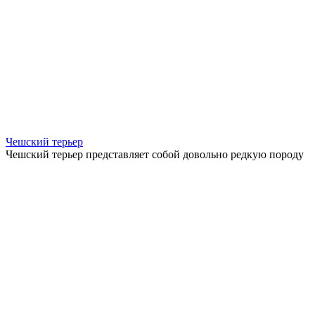
Чешский терьер
Чешский терьер представляет собой довольно редкую породу