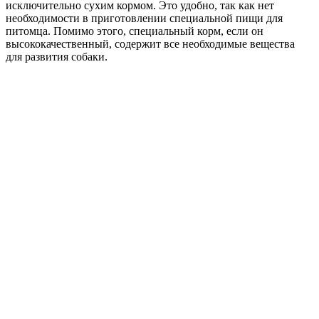
исключительно сухим кормом. Это удобно, так как нет
необходимости в приготовлении специальной пищи для
питомца. Помимо этого, специальный корм, если он
высококачественный, содержит все необходимые вещества
для развития собаки.