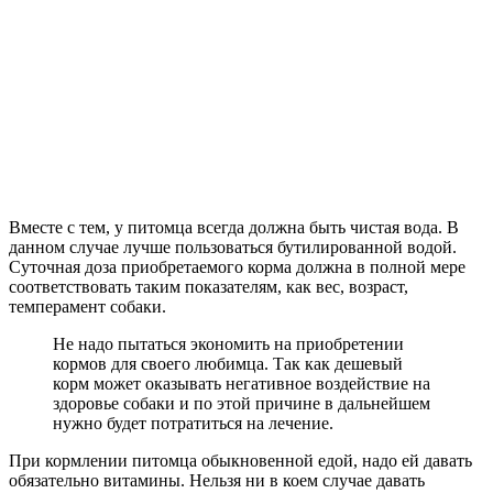
Вместе с тем, у питомца всегда должна быть чистая вода. В
данном случае лучше пользоваться бутилированной водой.
Суточная доза приобретаемого корма должна в полной мере
соответствовать таким показателям, как вес, возраст,
темперамент собаки.
Не надо пытаться экономить на приобретении
кормов для своего любимца. Так как дешевый
корм может оказывать негативное воздействие на
здоровье собаки и по этой причине в дальнейшем
нужно будет потратиться на лечение.
При кормлении питомца обыкновенной едой, надо ей давать
обязательно витамины. Нельзя ни в коем случае давать