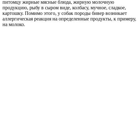
питомцу жирные мясные блюда, жирную молочную
продукцию, рыбу в сыром виде, колбасу, мучное, сладкое,
картошку. Помимо этого, у собак породы бивер возникает
аллергическая реакция на определенные продукты, к примеру,
на молоко.