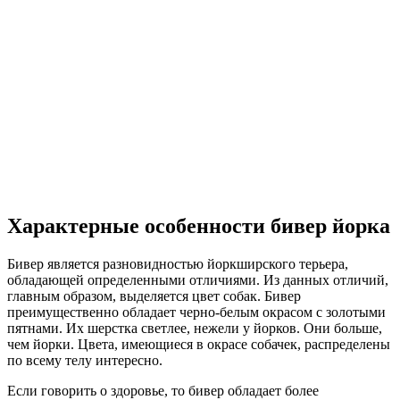
Характерные особенности бивер йорка
Бивер является разновидностью йоркширского терьера,
обладающей определенными отличиями. Из данных отличий,
главным образом, выделяется цвет собак. Бивер
преимущественно обладает черно-белым окрасом с золотыми
пятнами. Их шерстка светлее, нежели у йорков. Они больше,
чем йорки. Цвета, имеющиеся в окрасе собачек, распределены
по всему телу интересно.
Если говорить о здоровье, то бивер обладает более