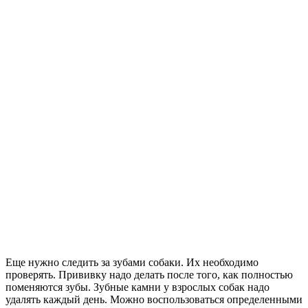
Еще нужно следить за зубами собаки. Их необходимо
проверять. Прививку надо делать после того, как полностью
поменяются зубы. Зубные камни у взрослых собак надо
удалять каждый день. Можно воспользоваться определенными