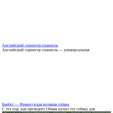
Английский спрингер-спаниель
Английский спрингер спаниель — универсальная
Барбет — Французская водяная собака
С тех пор, как президент Обама купил эту собаку для