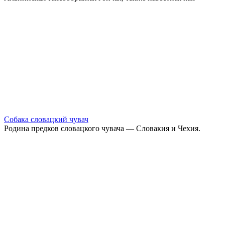
Собака словацкий чувач
Родина предков словацкого чувача — Словакия и Чехия.