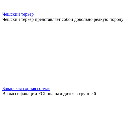
Чешский терьер
Чешский терьер представляет собой довольно редкую породу
Баварская горная гончая
В классификации FCI она находится в группе 6 —