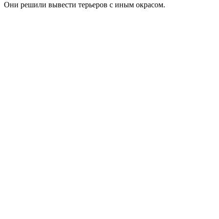
Они решили вывести терьеров с иным окрасом.