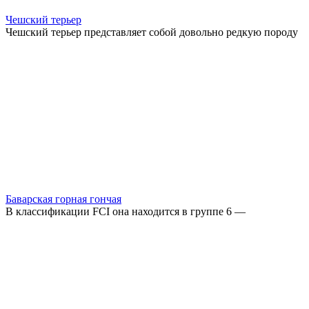
Чешский терьер
Чешский терьер представляет собой довольно редкую породу
Баварская горная гончая
В классификации FCI она находится в группе 6 —