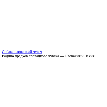
Собака словацкий чувач
Родина предков словацкого чувача — Словакия и Чехия.