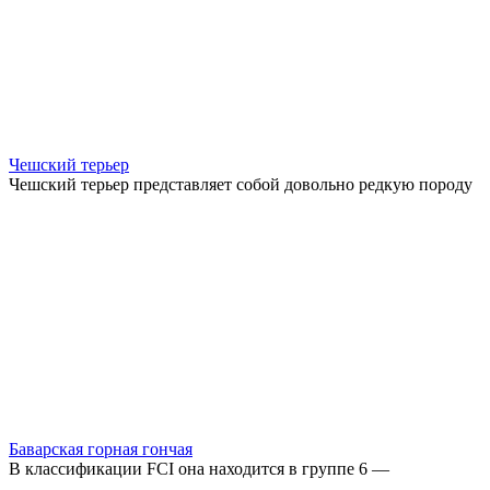
Чешский терьер
Чешский терьер представляет собой довольно редкую породу
Баварская горная гончая
В классификации FCI она находится в группе 6 —