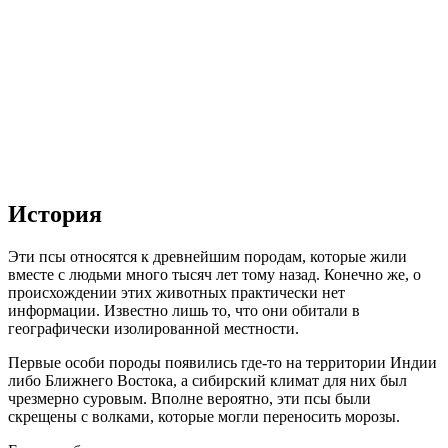
История
Эти псы относятся к древнейшим породам, которые жили
вместе с людьми много тысяч лет тому назад. Конечно же, о
происхождении этих животных практически нет
информации. Известно лишь то, что они обитали в
географически изолированной местности.
Первые особи породы появились где-то на территории Индии
либо Ближнего Востока, а сибирский климат для них был
чрезмерно суровым. Вполне вероятно, эти псы были
скрещены с волками, которые могли переносить морозы.