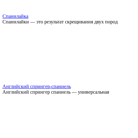
Спанилайка
Спанилайки — это результат скрещивания двух пород
Английский спрингер-спаниель
Английский спрингер спаниель — универсальная