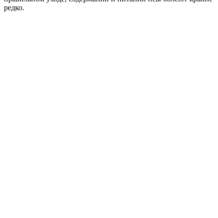
редко.