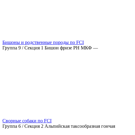
Бишоны и родственные породы по FCI
Группа 9 / Секция 1 Бишон фризе РН МКФ —
Сворные собаки по FCI
Группа 6 / Секция 2 Альпийская таксообразная гончая