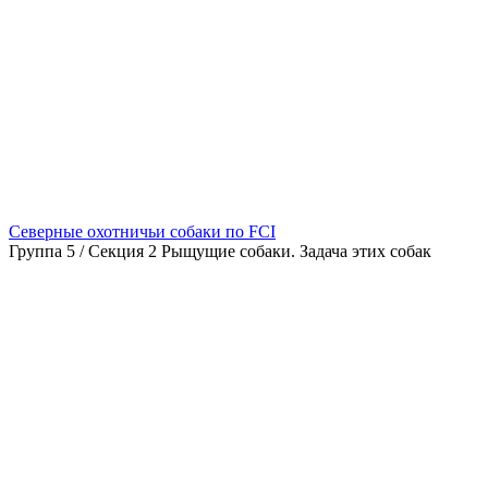
Северные охотничьи собаки по FCI
Группа 5 / Секция 2 Рыщущие собаки. Задача этих собак