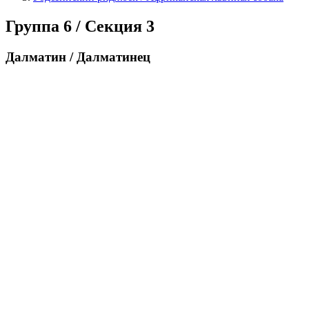
Группа 6 / Секция 3
Далматин / Далматинец