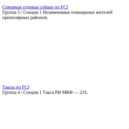
Северные ездовые собаки по FCI
Группа 5 / Секция 1 Незаменимые помощники жителей
приполярных районов.
Таксы по FCI
Группа 4 / Секция 1 Такса РН МКФ — 233.