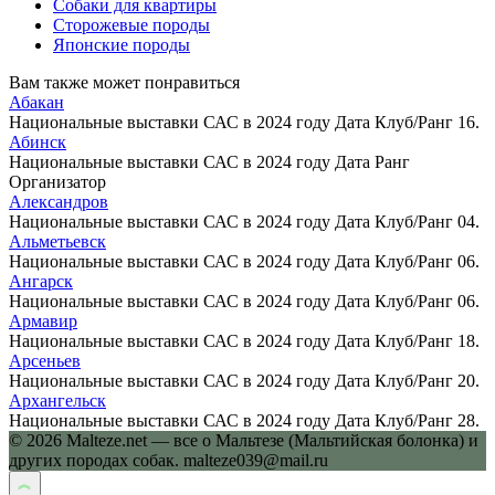
Собаки для квартиры
Сторожевые породы
Японские породы
Вам также может понравиться
Абакан
Национальные выставки САС в 2024 году Дата Клуб/Ранг 16.
Абинск
Национальные выставки САС в 2024 году Дата Ранг
Организатор
Александров
Национальные выставки САС в 2024 году Дата Клуб/Ранг 04.
Альметьевск
Национальные выставки САС в 2024 году Дата Клуб/Ранг 06.
Ангарск
Национальные выставки САС в 2024 году Дата Клуб/Ранг 06.
Армавир
Национальные выставки САС в 2024 году Дата Клуб/Ранг 18.
Арсеньев
Национальные выставки САС в 2024 году Дата Клуб/Ранг 20.
Архангельск
Национальные выставки САС в 2024 году Дата Клуб/Ранг 28.
© 2026 Malteze.net — все о Мальтезе (Мальтийская болонка) и
других породах собак. malteze039@mail.ru