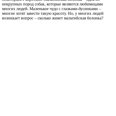
некрупных пород собак, которые являются любимицами
многих людей. Маленькое чудо с глазками-бусинками –
многие хотят завести такую красоту. Но, у многих людей
возникает вопрос – сколько живет мальтийская болонка?