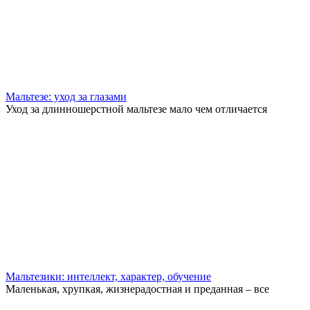
Мальтезе: уход за глазами
Уход за длинношерстной мальтезе мало чем отличается
Мальтезики: интеллект, характер, обучение
Маленькая, хрупкая, жизнерадостная и преданная – все