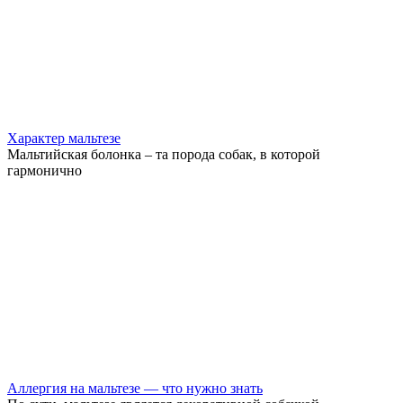
Характер мальтезе
Мальтийская болонка – та порода собак, в которой
гармонично
Аллергия на мальтезе — что нужно знать