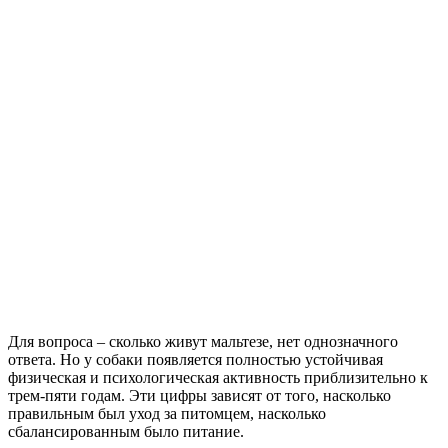
Для вопроса – сколько живут мальтезе, нет однозначного
ответа. Но у собаки появляется полностью устойчивая
физическая и психологическая активность приблизительно к
трем-пяти годам. Эти цифры зависят от того, насколько
правильным был уход за питомцем, насколько
сбалансированным было питание.