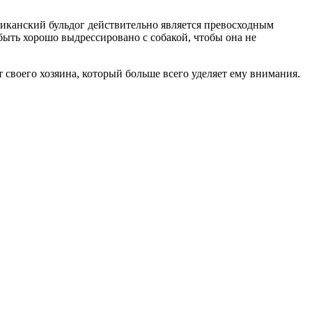
риканский бульдог действительно является превосходным
быть хорошо выдрессировано с собакой, чтобы она не
т своего хозяина, который больше всего уделяет ему внимания.