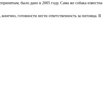
принятым, было дано в 2005 году. Сама же собака известна
конечно, готовности нести ответственность за питомца. В