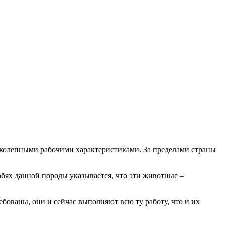
колепными рабочими характеристиками. За пределами страны
обях данной породы указывается, что эти животные –
бованы, они и сейчас выполняют всю ту работу, что и их