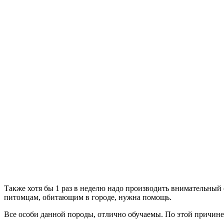
Также хотя бы 1 раз в неделю надо производить внимательный о
питомцам, обитающим в городе, нужна помощь.
Все особи данной породы, отлично обучаемы. По этой причине