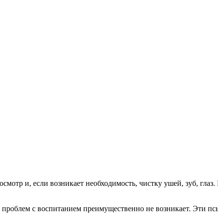
смотр и, если возникает необходимость, чистку ушей, зуб, глаз.
 проблем с воспитанием преимущественно не возникает. Эти псы