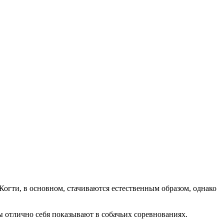
 Когти, в основном, стачиваются естественным образом, однако
 отлично себя показывают в собачьих соревнованиях.