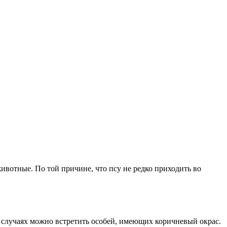
вотные. По той причине, что псу не редко приходить во
ых случаях можно встретить особей, имеющих коричневый окрас.