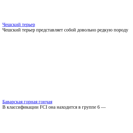
Чешский терьер
Чешский терьер представляет собой довольно редкую породу
Баварская горная гончая
В классификации FCI она находится в группе 6 —