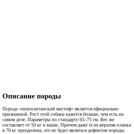
Описание породы
Порода «неаполитанский мастиф» является официально
признанной. Рост этой собаки кажется больше, чем есть на
самом деле. Параметры по стандарту 65–75 см. Вес же
составляет от 50 кг и выше. Причем даже если верхняя планка
в 70 кг преодолена, это не будет являться дефектом породы.