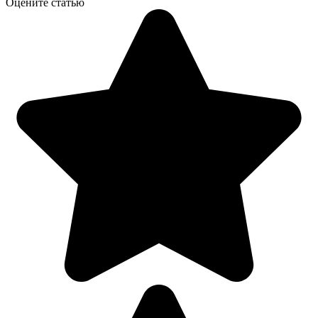
Оцените статью