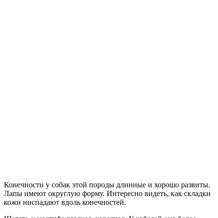
Конечности у собак этой породы длинные и хорошо развиты.
Лапы имеют округлую форму. Интересно видеть, как складки
кожи ниспадают вдоль конечностей.