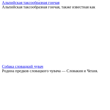
Альпийская таксообразная гончая
Альпийская таксообразная гончая, также известная как
Собака словацкий чувач
Родина предков словацкого чувача — Словакия и Чехия.