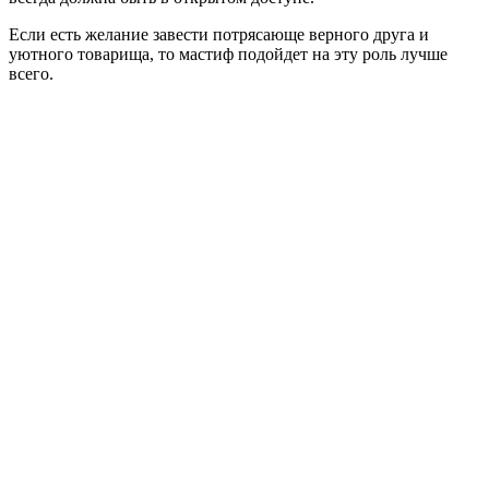
Если есть желание завести потрясающе верного друга и
уютного товарища, то мастиф подойдет на эту роль лучше
всего.