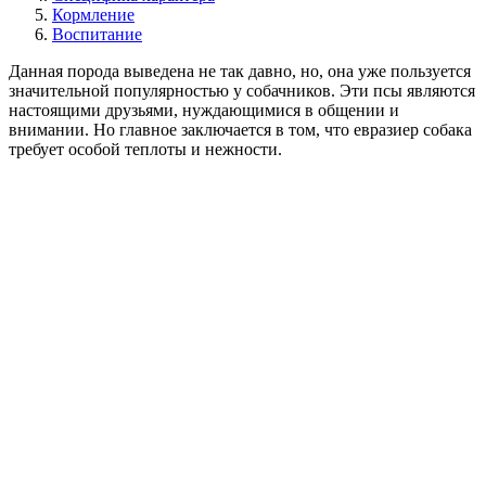
Кормление
Воспитание
Данная порода выведена не так давно, но, она уже пользуется
значительной популярностью у собачников. Эти псы являются
настоящими друзьями, нуждающимися в общении и
внимании. Но главное заключается в том, что евразиер собака
требует особой теплоты и нежности.