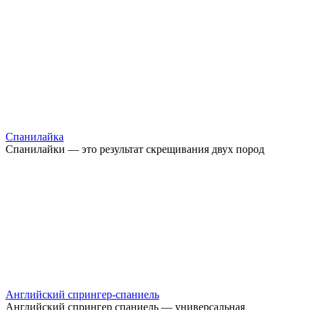
Спанилайка
Спанилайки — это результат скрещивания двух пород
Английский спрингер-спаниель
Английский спрингер спаниель — универсальная