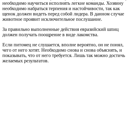
необходимо научиться исполнять легкие команды. Хозяину
необходимо набраться терпения и настойчивости, так как
щенок должен видеть перед собой лидера. В данном случае
животное проявит исключительное послушание.
За правильно выполненные действия евразийский шпиц
должен получать поощрение в виде лакомства.
Если питомец не слушается, вполне вероятно, он не понял,
чего от него хотят. Необходимо снова и снова объяснять, и
показывать, что от него требуется. Лишь так можно достичь
желаемых результатов.