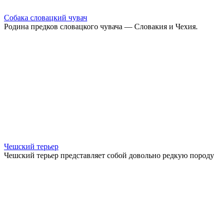
Собака словацкий чувач
Родина предков словацкого чувача — Словакия и Чехия.
Чешский терьер
Чешский терьер представляет собой довольно редкую породу