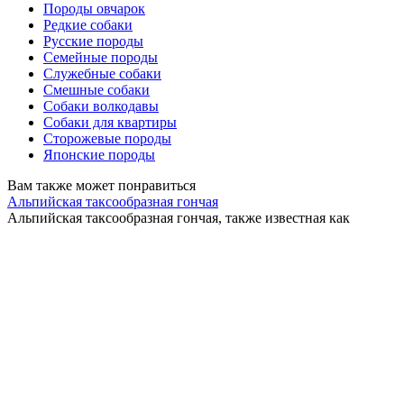
Породы овчарок
Редкие собаки
Русские породы
Семейные породы
Служебные собаки
Смешные собаки
Собаки волкодавы
Собаки для квартиры
Сторожевые породы
Японские породы
Вам также может понравиться
Альпийская таксообразная гончая
Альпийская таксообразная гончая, также известная как