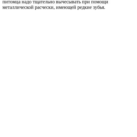
питомца надо тщательно вычесывать при помощи
металлической расчески, имеющей редкие зубья.