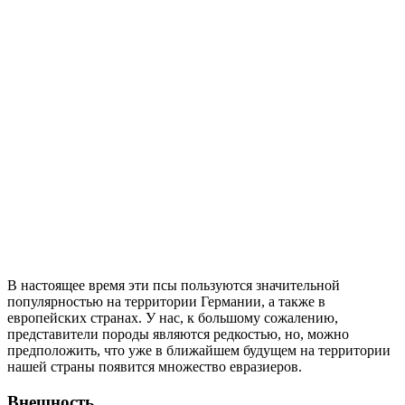
В настоящее время эти псы пользуются значительной
популярностью на территории Германии, а также в
европейских странах. У нас, к большому сожалению,
представители породы являются редкостью, но, можно
предположить, что уже в ближайшем будущем на территории
нашей страны появится множество евразиеров.
Внешность