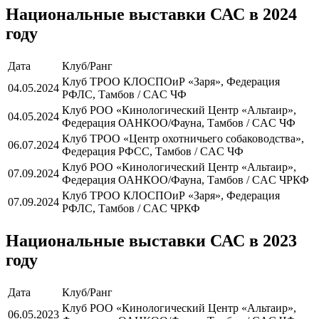
Национальные выставки САС в 2024
году
Дата
Клуб/Ранг
Клуб ТРОО КЛОСПОиР «Заря», Федерация
04.05.2024
РФЛС, Тамбов / CAC ЧФ
Клуб РОО «Кинологический Центр «Альтаир»,
04.05.2024
Федерация ОАНКОО/Фауна, Тамбов / CAC ЧФ
Клуб ТРОО «Центр охотничьего собаководства»,
06.07.2024
Федерация РФСС, Тамбов / CAC ЧФ
Клуб РОО «Кинологический Центр «Альтаир»,
07.09.2024
Федерация ОАНКОО/Фауна, Тамбов / CAC ЧРКФ
Клуб ТРОО КЛОСПОиР «Заря», Федерация
07.09.2024
РФЛС, Тамбов / CAC ЧРКФ
Национальные выставки САС в 2023
году
Дата
Клуб/Ранг
Клуб РОО «Кинологический Центр «Альтаир»,
06.05.2023