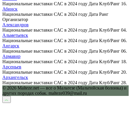
Национальные выставки САС в 2024 году Дата Клуб/Ранг 16.
Абинск
Национальные выставки САС в 2024 году Дата Ранг
Организатор
Александров
Национальные выставки САС в 2024 году Дата Клуб/Ранг 04.
Альметьевск
Национальные выставки САС в 2024 году Дата Клуб/Ранг 06.
Ангарск
Национальные выставки САС в 2024 году Дата Клуб/Ранг 06.
Армавир
Национальные выставки САС в 2024 году Дата Клуб/Ранг 18.
Арсеньев
Национальные выставки САС в 2024 году Дата Клуб/Ранг 20.
Архангельск
Национальные выставки САС в 2024 году Дата Клуб/Ранг 28.
© 2026 Malteze.net — все о Мальтезе (Мальтийская болонка) и
других породах собак. malteze039@mail.ru