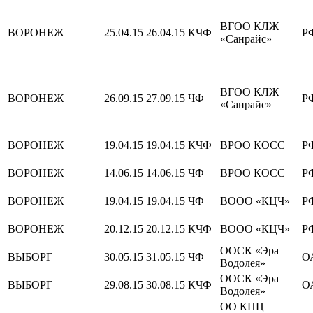
ВГОО КЛЖ
ВОРОНЕЖ
25.04.15
26.04.15
КЧФ
Р
«Санрайс»
ВГОО КЛЖ
ВОРОНЕЖ
26.09.15
27.09.15
ЧФ
Р
«Санрайс»
ВОРОНЕЖ
19.04.15
19.04.15
КЧФ
ВРОО КОСС
Р
ВОРОНЕЖ
14.06.15
14.06.15
ЧФ
ВРОО КОСС
Р
ВОРОНЕЖ
19.04.15
19.04.15
ЧФ
ВООО «КЦЧ»
Р
ВОРОНЕЖ
20.12.15
20.12.15
КЧФ
ВООО «КЦЧ»
Р
ООСК «Эра
ВЫБОРГ
30.05.15
31.05.15
ЧФ
О
Водолея»
ООСК «Эра
ВЫБОРГ
29.08.15
30.08.15
КЧФ
О
Водолея»
ОО КПЦ