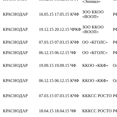
«Энимал»
ЗОО ККОО
КРАСНОДАР
16.05.15
17.05.15
КЧФ
Р
«ВООП»
ЗОО ККОО
КРАСНОДАР
19.12.15
20.12.15
ЧРКФ
Р
«ВООП»
КРАСНОДАР
07.03.15
07.03.15
КЧФ
ОО «КГОЛС»
Р
КРАСНОДАР
06.12.15
06.12.15
ЧФ
ОО «КГОЛС»
Р
КРАСНОДАР
19.09.15
19.09.15
ЧФ
ККОО «ККФ»
О
КРАСНОДАР
06.12.15
06.12.15
КЧФ
ККОО «ККФ»
О
КРАСНОДАР
07.03.15
07.03.15
КЧФ
КККСС РОСТО
Р
КРАСНОДАР
18.04.15
18.04.15
ЧФ
КККСС РОСТО
Р