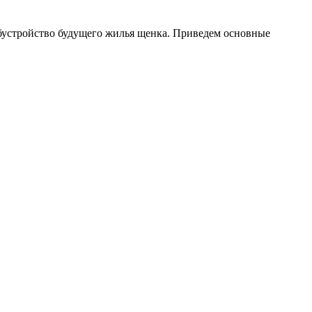
бустройство будущего жилья щенка. Приведем основные