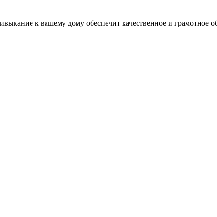
ивыкание к вашему дому обеспечит качественное и грамотное о