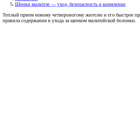
Щенки мальтезе — уход, безопасность и кормление
Теплый прием новому четвероногому жителю и его быстрое пр
правила содержания и ухода за щенком мальтийской болонки.