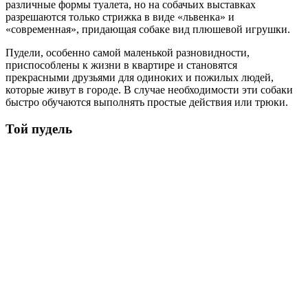
различные формы туалета, но на собачьих выставках
разрешаются только стрижка в виде «львенка» и
«современная», придающая собаке вид плюшевой игрушки.
Пудели, особенно самой маленькой разновидности,
приспособлены к жизни в квартире и становятся
прекрасными друзьями для одиноких и пожилых людей,
которые живут в городе. В случае необходимости эти собаки
быстро обучаются выполнять простые действия или трюки.
Той пудель