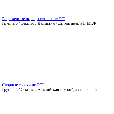
Родственные породы гончих по FCI
Группа 6 / Секция 3 Далматин / Далматинец РН МКФ —
Сворные собаки по FCI
Группа 6 / Секция 2 Альпийская таксообразная гончая