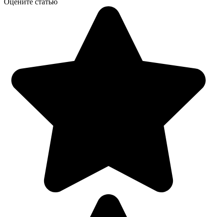
Оцените статью