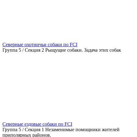
Северные охотничьи собаки по FCI
Группа 5 / Секция 2 Рыщущие собаки. Задача этих собак
Северные ездовые собаки по FCI
Группа 5 / Секция 1 Незаменимые помощники жителей
приполярных районов.