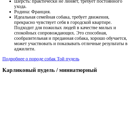
Шерсть: практически не линяет, требует постоянного
ухода.
Родина: Франция.
Идеальная семейная собака, требует движения,
прекрасно чувствует себя в городской квартире.
Подходит для пожилых людей в качестве милых и
спокойных сопровождающих. Это способная,
сообразительная и преданная собака, хорошо обучается,
может участвовать и показывать отличные результаты в
аджилити.
Подробнее о породе собак Той пудель
Карликовый пудель / миниатюрный