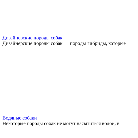
Дизайнерские породы собак
Дизайнерские породы собак — породы-гибриды, которые
Водяные собаки
Некоторые породы собак не могут насытиться водой, в