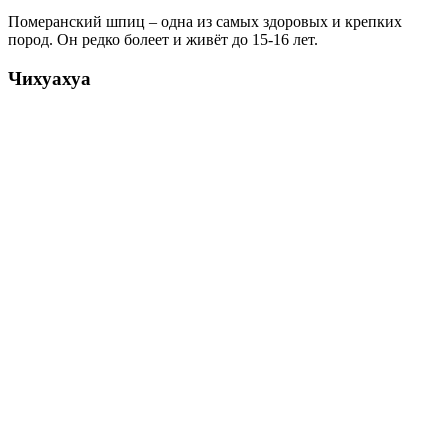
Померанский шпиц – одна из самых здоровых и крепких
пород. Он редко болеет и живёт до 15-16 лет.
Чихуахуа