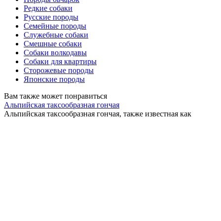
Редкие собаки
Русские породы
Семейные породы
Служебные собаки
Смешные собаки
Собаки волкодавы
Собаки для квартиры
Сторожевые породы
Японские породы
Вам также может понравиться
Альпийская таксообразная гончая
Альпийская таксообразная гончая, также известная как