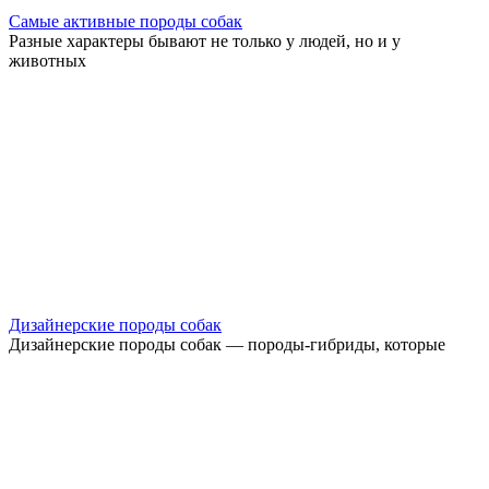
Самые активные породы собак
Разные характеры бывают не только у людей, но и у
животных
Дизайнерские породы собак
Дизайнерские породы собак — породы-гибриды, которые