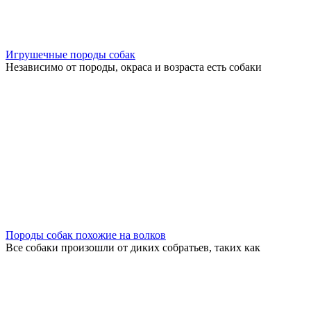
Игрушечные породы собак
Независимо от породы, окраса и возраста есть собаки
Породы собак похожие на волков
Все собаки произошли от диких собратьев, таких как