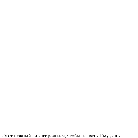
Этот нежный гигант родился, чтобы плавать. Ему даны