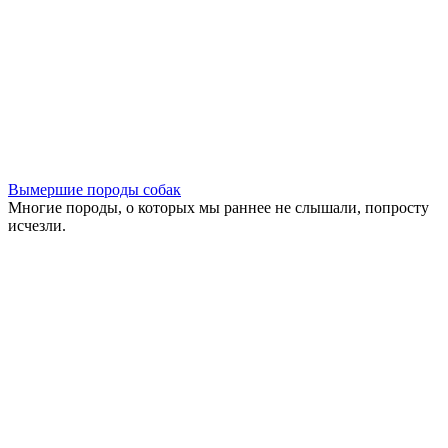
Вымершие породы собак
Многие породы, о которых мы раннее не слышали, попросту
исчезли.