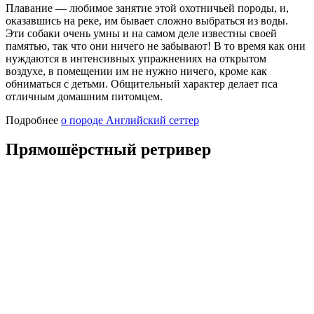
Плавание — любимое занятие этой охотничьей породы, и,
оказавшись на реке, им бывает сложно выбраться из воды.
Эти собаки очень умны и на самом деле известны своей
памятью, так что они ничего не забывают! В то время как они
нуждаются в интенсивных упражнениях на открытом
воздухе, в помещении им не нужно ничего, кроме как
обниматься с детьми. Общительный характер делает пса
отличным домашним питомцем.
Подробнее
о породе Английский сеттер
Прямошёрстный ретривер