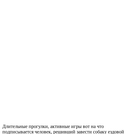
Длительные прогулки, активные игры вот на что
подписывается человек, решивший завести собаку ездовой