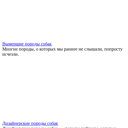
Вымершие породы собак
Многие породы, о которых мы раннее не слышали, попросту
исчезли.
Дизайнерские породы собак