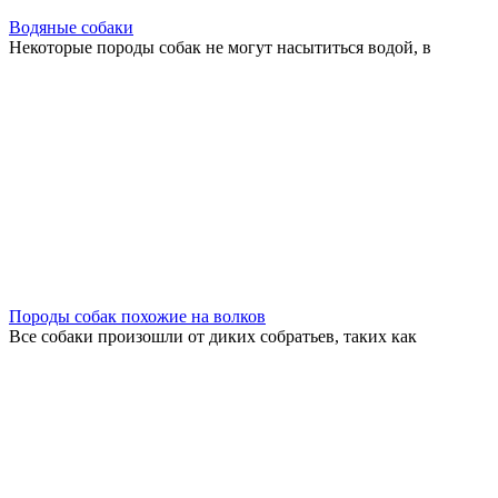
Водяные собаки
Некоторые породы собак не могут насытиться водой, в
Породы собак похожие на волков
Все собаки произошли от диких собратьев, таких как