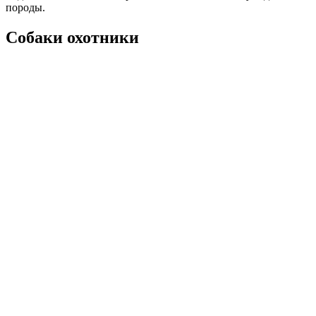
породы.
Собаки охотники