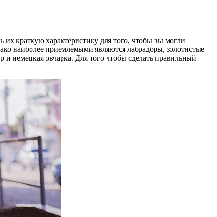
ь их краткую характеристику для того, чтобы вы могли
однако наиболее приемлемыми являются лабрадоры, золотистые
р и немецкая овчарка. Для того чтобы сделать правильный