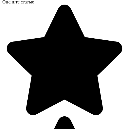
Оцените статью