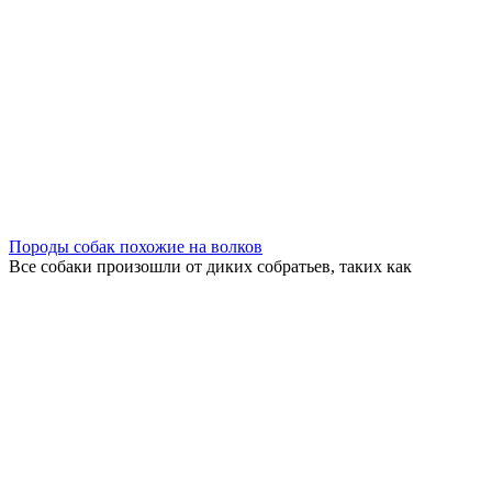
Породы собак похожие на волков
Все собаки произошли от диких собратьев, таких как