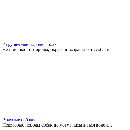
Игрушечные породы собак
Независимо от породы, окраса и возраста есть собаки
Водяные собаки
Некоторые породы собак не могут насытиться водой, в