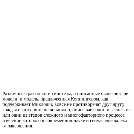
Различные трактовки и гипотезы, и описанные выше четыре
модели, и модель, предложенная Коппингером, как
подчеркивает Миклоши, вовсе не противоречат друг другу:
каждая из них, вполне возможно, описывает один из аспектов
или один из этапов сложного и многофакторного процесса,
изучение которого в современной науке и сейчас еще далеко
от завершения.