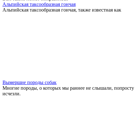
Альпийская таксообразная гончая
Альпийская таксообразная гончая, также известная как
Вымершие породы собак
Многие породы, о которых мы раннее не слышали, попросту
исчезли.