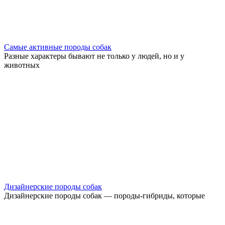
Самые активные породы собак
Разные характеры бывают не только у людей, но и у
животных
Дизайнерские породы собак
Дизайнерские породы собак — породы-гибриды, которые