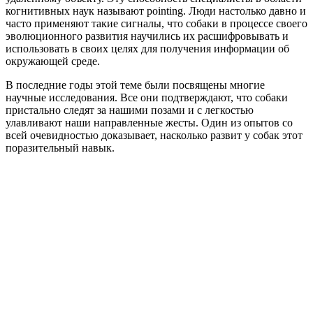
когнитивных наук называют pointing. Люди настолько давно и
часто применяют такие сигналы, что собаки в процессе своего
эволюционного развития научились их расшифровывать и
использовать в своих целях для получения информации об
окружающей среде.
В последние годы этой теме были посвящены многие
научные исследования. Все они подтверждают, что собаки
пристально следят за нашими позами и с легкостью
улавливают наши направленные жесты. Один из опытов со
всей очевидностью доказывает, насколько развит у собак этот
поразительный навык.