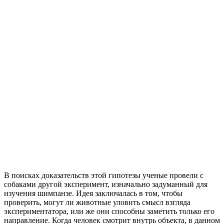
В поисках доказательств этой гипотезы ученые провели с
собаками другой эксперимент, изначально задуманный для
изучения шимпанзе. Идея заключалась в том, чтобы
проверить, могут ли животные уловить смысл взгляда
экспериментатора, или же они способны заметить только его
направление. Когда человек смотрит внутрь объекта, в данном