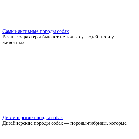
Самые активные породы собак
Разные характеры бывают не только у людей, но и у
животных
Дизайнерские породы собак
Дизайнерские породы собак — породы-гибриды, которые