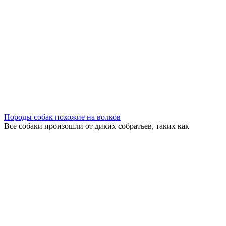
Породы собак похожие на волков
Все собаки произошли от диких собратьев, таких как