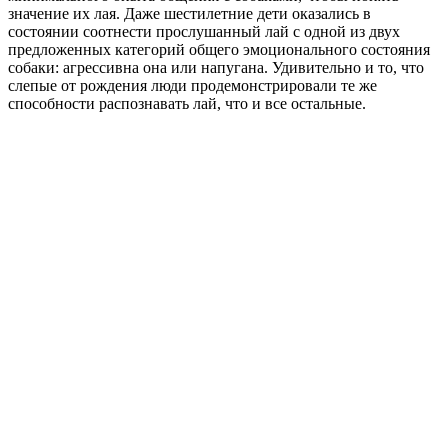
значение их лая. Даже шестилетние дети оказались в
состоянии соотнести прослушанный лай с одной из двух
предложенных категорий общего эмоционального состояния
собаки: агрессивна она или напугана. Удивительно и то, что
слепые от рождения люди продемонстрировали те же
способности распознавать лай, что и все остальные.