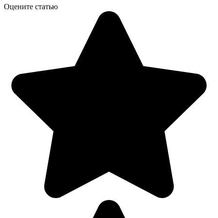
Оцените статью