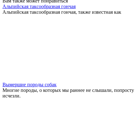
Вам также может понравиться
Альпийская таксообразная гончая
Альпийская таксообразная гончая, также известная как
Вымершие породы собак
Многие породы, о которых мы раннее не слышали, попросту
исчезли.