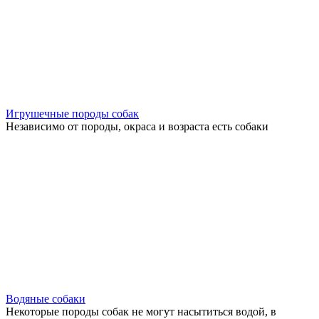
Игрушечные породы собак
Независимо от породы, окраса и возраста есть собаки
Водяные собаки
Некоторые породы собак не могут насытиться водой, в