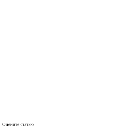
Оцените статью