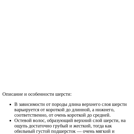
Описание и особенности шерсти:
В зависимости от породы длина верхнего слоя шерсти
варьируется от короткой до длинной, а нижнего,
соответственно, от очень короткой до средней.
Остевой волос, образующий верхний слой шерсти, на
ощупь достаточно грубый и жесткий, тогда как
обильный густой подшерсток — очень мягкий и