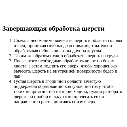
Завершающая обработка шерсти
Сначала необходимо вычесать шерсть в области головы
и шеи, проникая глубоко до основания, тщательно
обрабатывая небольшие зоны друг за другом.
Таким же образом нужно обработать шерсть на груди.
После этого необходимо обработать волос по бокам
хвоста, а затем поднять его вверх, чтобы хорошенько
вычесать шерсть на внутренней поверхности бедер и
лап.
Густая шерсть в ягодичной области зачастую
подвержена образованию колтунов, поэтому, чтобы
таких неприятностей не происходило, нужно разобрать
шерсть на пробор и аккуратно прочесать ее по
направлению роста, двигаясь снизу вверх.