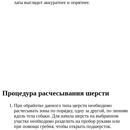
лапа выглядит аккуратнее и опрятнее.
Процедура расчесывания шерсти
При обработке данного типа шерсти необходимо
расчесывать зоны по порядку, одну за другой, по линиям
вдоль тела собаки. Для начала шерсть на выбранном
участке необходимо разделить на пробор руками или
при помощи гребня, чтобы открыть подшерсток.