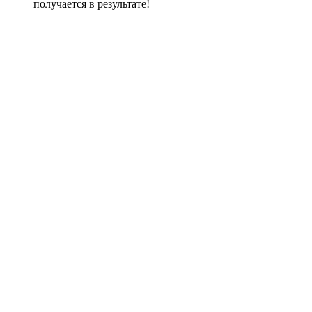
получается в результате!