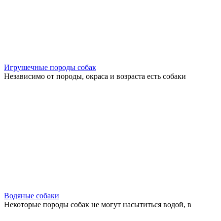
Игрушечные породы собак
Независимо от породы, окраса и возраста есть собаки
Водяные собаки
Некоторые породы собак не могут насытиться водой, в