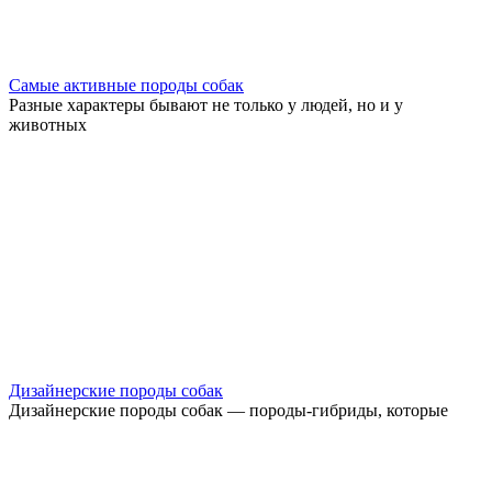
Самые активные породы собак
Разные характеры бывают не только у людей, но и у
животных
Дизайнерские породы собак
Дизайнерские породы собак — породы-гибриды, которые