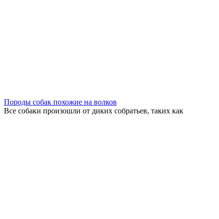
Породы собак похожие на волков
Все собаки произошли от диких собратьев, таких как