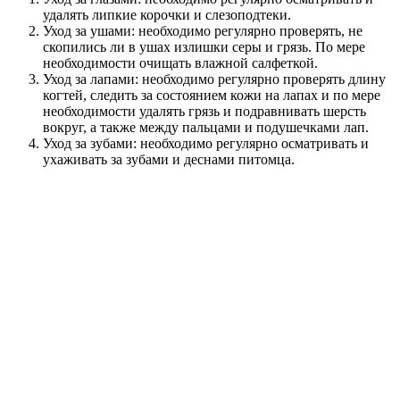
удалять липкие корочки и слезоподтеки.
Уход за ушами: необходимо регулярно проверять, не
скопились ли в ушах излишки серы и грязь. По мере
необходимости очищать влажной салфеткой.
Уход за лапами: необходимо регулярно проверять длину
когтей, следить за состоянием кожи на лапах и по мере
необходимости удалять грязь и подравнивать шерсть
вокруг, а также между пальцами и подушечками лап.
Уход за зубами: необходимо регулярно осматривать и
ухаживать за зубами и деснами питомца.