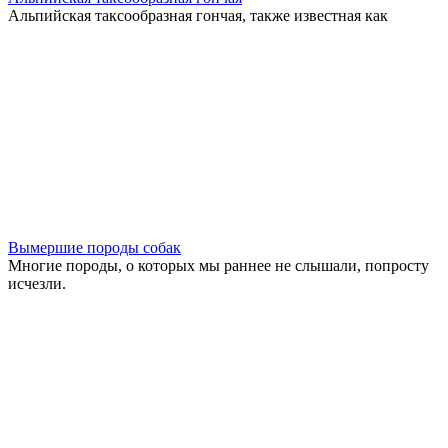
Альпийская таксообразная гончая, также известная как
Вымершие породы собак
Многие породы, о которых мы раннее не слышали, попросту
исчезли.