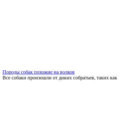
Породы собак похожие на волков
Все собаки произошли от диких собратьев, таких как