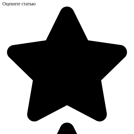
Оцените статью