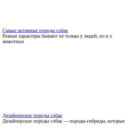
Самые активные породы собак
Разные характеры бывают не только у людей, но и у
животных
Дизайнерские породы собак
Дизайнерские породы собак — породы-гибриды, которые