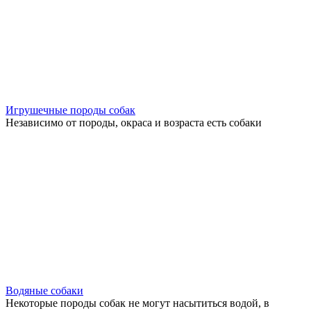
Игрушечные породы собак
Независимо от породы, окраса и возраста есть собаки
Водяные собаки
Некоторые породы собак не могут насытиться водой, в