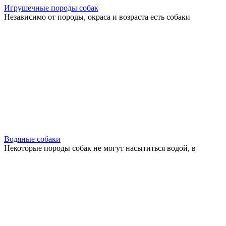
Игрушечные породы собак
Независимо от породы, окраса и возраста есть собаки
Водяные собаки
Некоторые породы собак не могут насытиться водой, в