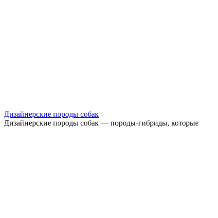
Дизайнерские породы собак
Дизайнерские породы собак — породы-гибриды, которые