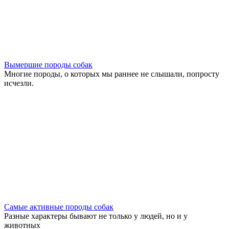
Вымершие породы собак
Многие породы, о которых мы раннее не слышали, попросту
исчезли.
Самые активные породы собак
Разные характеры бывают не только у людей, но и у
животных