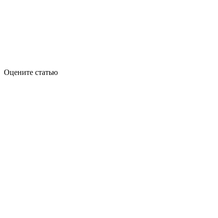
Оцените статью