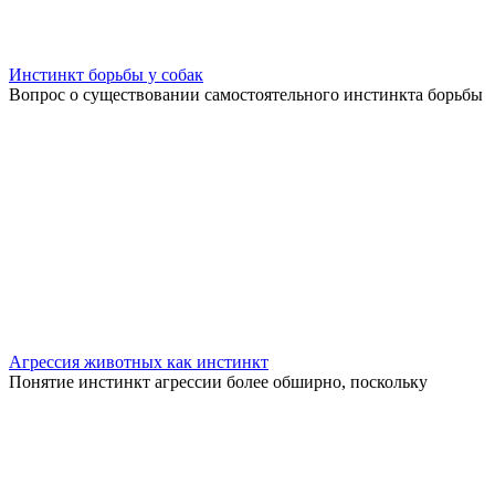
Инстинкт борьбы у собак
Вопрос о существовании самостоятельного инстинкта борьбы
Агрессия животных как инстинкт
Понятие инстинкт агрессии более обширно, поскольку