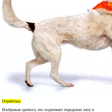
Отработка:
Изображая хромого, пес поднимает переднюю лапу и