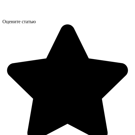
Оцените статью