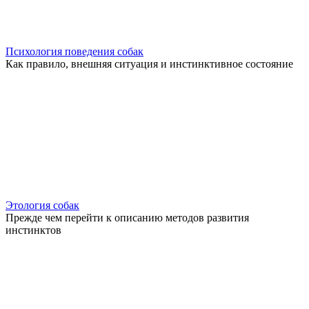
Психология поведения собак
Как правило, внешняя ситуация и инстинктивное состояние
Этология собак
Прежде чем перейти к описанию методов развития
инстинктов