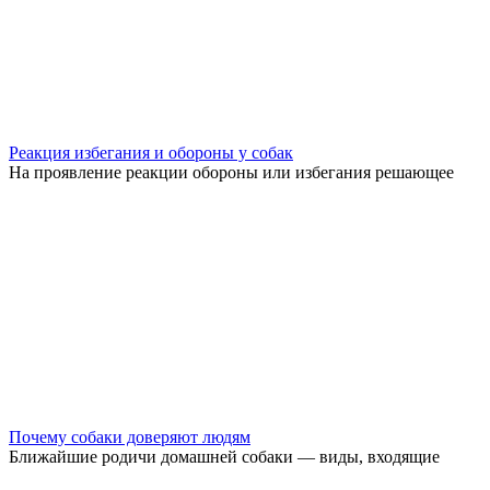
Реакция избегания и обороны у собак
На проявление реакции обороны или избегания решающее
Почему собаки доверяют людям
Ближайшие родичи домашней собаки — виды, входящие