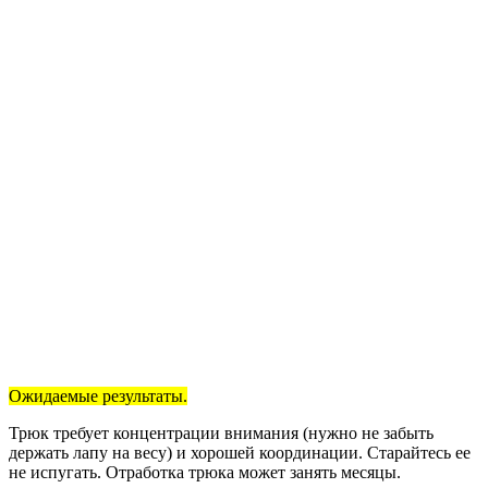
Ожидаемые результаты.
Трюк требует концентрации внимания (нужно не забыть
держать лапу на весу) и хорошей координации. Старайтесь ее
не испугать. Отработка трюка может занять месяцы.