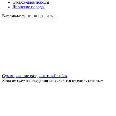
Сторожевые породы
Японские породы
Вам также может понравиться
Суммирование раздражителей собак
Многие схемы поведения запускаются не единственным