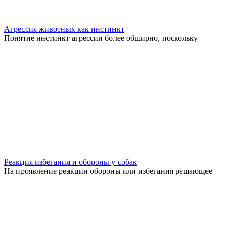
Агрессия животных как инстинкт
Понятие инстинкт агрессии более обширно, поскольку
Реакция избегания и обороны у собак
На проявление реакции обороны или избегания решающее