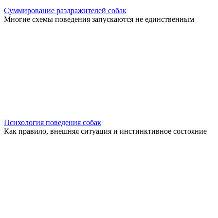
Суммирование раздражителей собак
Многие схемы поведения запускаются не единственным
Психология поведения собак
Как правило, внешняя ситуация и инстинктивное состояние