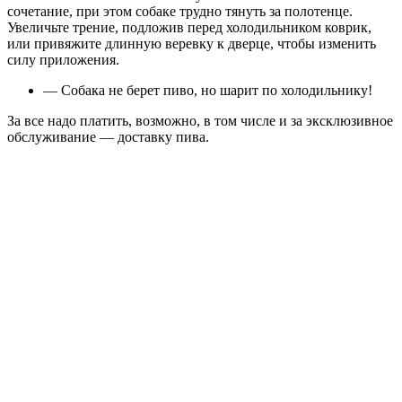
сочетание, при этом собаке трудно тянуть за полотенце.
Увеличьте трение, подложив перед холодильником коврик,
или привяжите длинную веревку к дверце, чтобы изменить
силу приложения.
— Собака не берет пиво, но шарит по холодильнику!
За все надо платить, возможно, в том числе и за эксклюзивное
обслуживание — доставку пива.