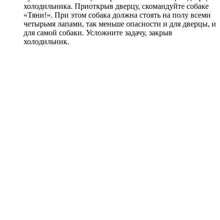
холодильника. Приоткрыв дверцу, скомандуйте собаке
«Тяни!». При этом собака должна стоять на полу всеми
четырьмя лапами, так меньше опасности и для дверцы, и
для самой собаки. Усложните задачу, закрыв
холодильник.