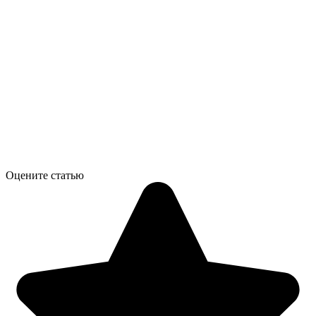
Оцените статью