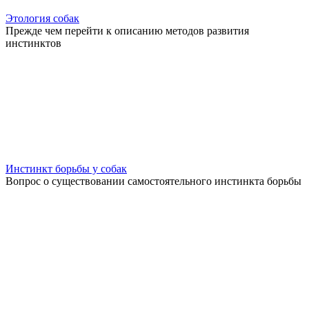
Этология собак
Прежде чем перейти к описанию методов развития
инстинктов
Инстинкт борьбы у собак
Вопрос о существовании самостоятельного инстинкта борьбы