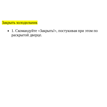
Закрыть холодильник
1. Скомандуйте «Закрыть!», постукивая при этом по
раскрытой дверце.