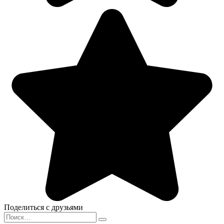
Поделиться с друзьями
Search