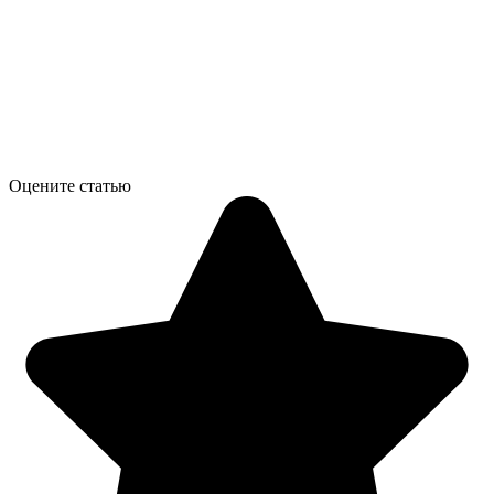
Оцените статью