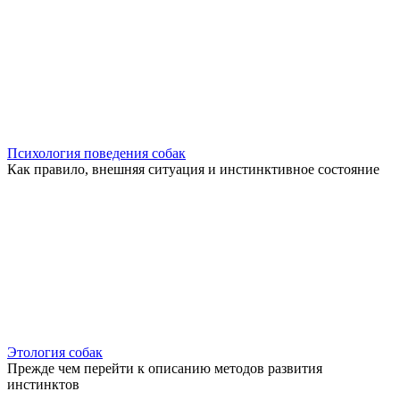
Психология поведения собак
Как правило, внешняя ситуация и инстинктивное состояние
Этология собак
Прежде чем перейти к описанию методов развития
инстинктов