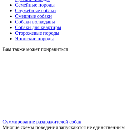
Семейные породы
Служебные собаки
Смешные собаки
Собаки волкодавы
Собаки для квартиры
Сторожевые породы
Японские породы
Вам также может понравиться
Суммирование раздражителей собак
Многие схемы поведения запускаются не единственным