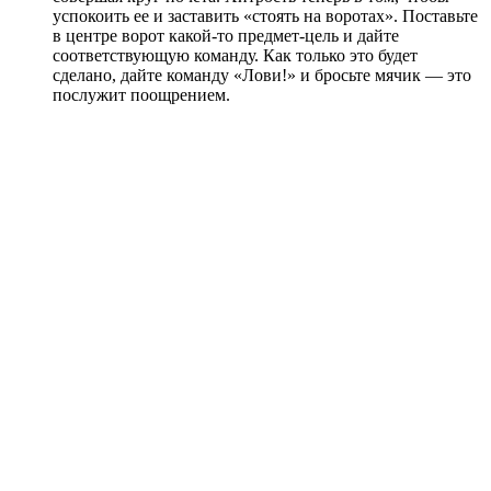
успокоить ее и заставить «стоять на воротах». Поставьте
в центре ворот какой-то предмет-цель и дайте
соответствующую команду. Как только это будет
сделано, дайте команду «Лови!» и бросьте мячик — это
послужит поощрением.