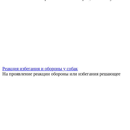
Реакция избегания и обороны у собак
На проявление реакции обороны или избегания решающее