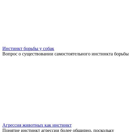
Инстинкт борьбы у собак
Вопрос о существовании самостоятельного инстинкта борьбы
Агрессия животных как инстинкт
Понятие инстинкт агрессии более обширно, поскольку