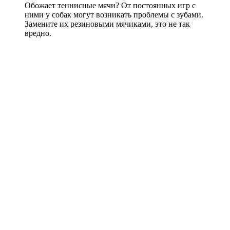
Обожает теннисные мячи? От постоянных игр с
ними у собак могут возникать проблемы с зубами.
Замените их резиновыми мячиками, это не так
вредно.