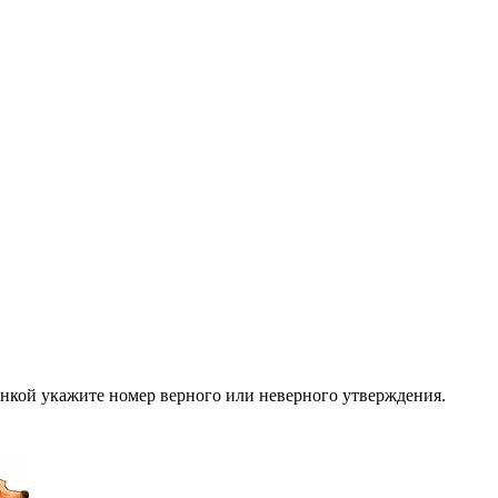
инкой укажите номер верного или неверного утверждения.