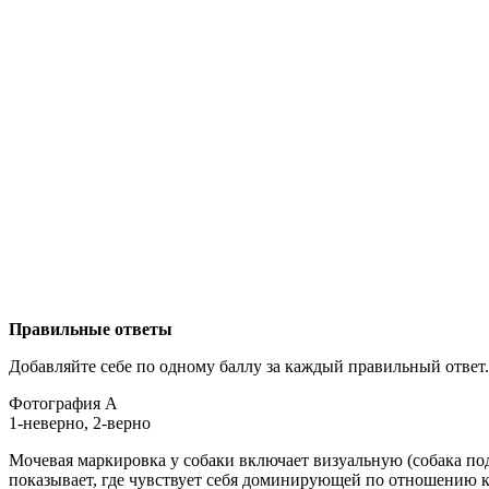
Правильные ответы
Добавляйте себе по одному баллу за каждый правильный ответ
Фотография A
1-неверно, 2-верно
Мочевая маркировка у собаки включает визуальную (собака под
показывает, где чувствует себя доминирующей по отношению к 